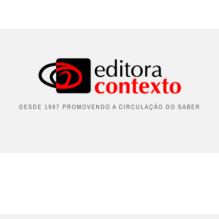
DESDE 1987 PROMOVENDO A CIRCULAÇÃO DO SABER