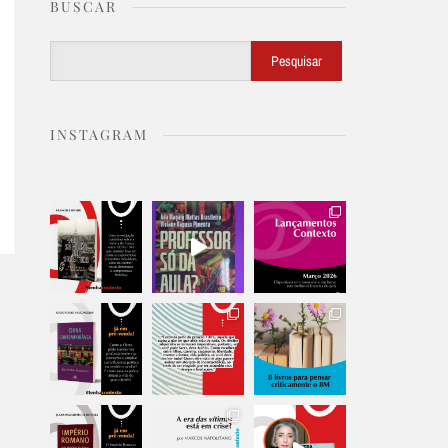
BUSCAR
Buscar
Pesquisar
INSTAGRAM