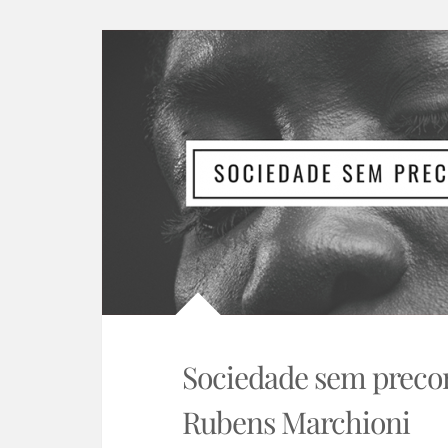
Sociedade sem precon
Rubens Marchioni