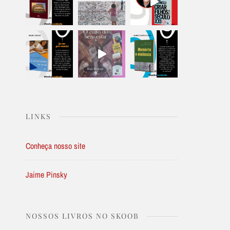
LINKS
Conheça nosso site
Jaime Pinsky
NOSSOS LIVROS NO SKOOB