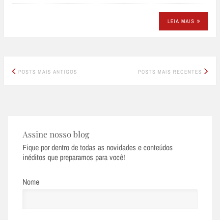
LEIA MAIS
Posts
POSTS MAIS ANTIGOS
POSTS MAIS RECENTES
navigation
Assine nosso blog
Fique por dentro de todas as novidades e conteúdos
inéditos que preparamos para você!
Nome