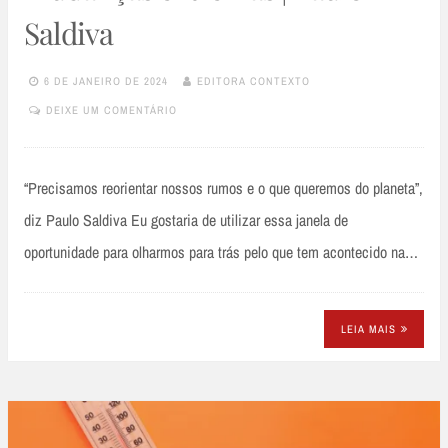
Saldiva
6 DE JANEIRO DE 2024
EDITORA CONTEXTO
DEIXE UM COMENTÁRIO
“Precisamos reorientar nossos rumos e o que queremos do planeta”,
diz Paulo Saldiva Eu gostaria de utilizar essa janela de
oportunidade para olharmos para trás pelo que tem acontecido na…
LEIA MAIS