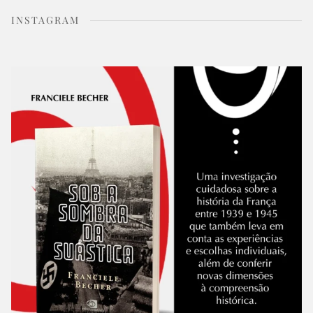
INSTAGRAM