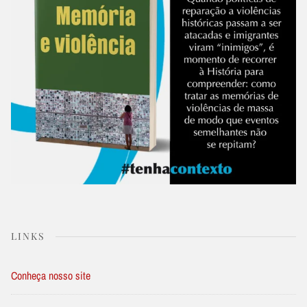
LINKS
Conheça nosso site