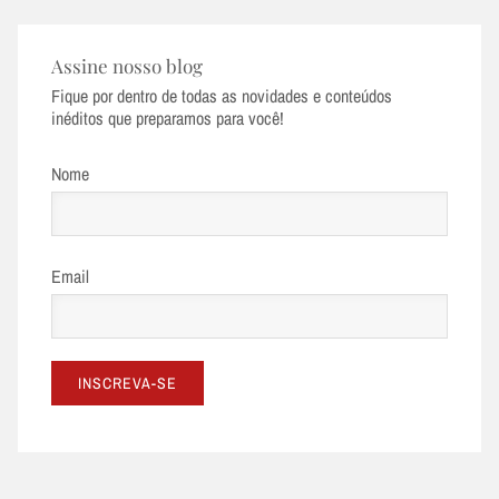
Assine nosso blog
Fique por dentro de todas as novidades e conteúdos
inéditos que preparamos para você!
Nome
Email