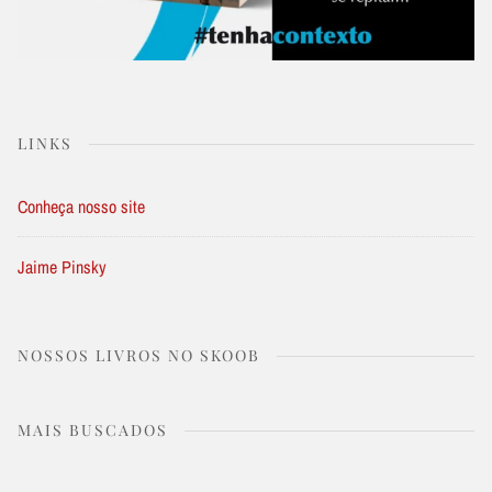
LINKS
Conheça nosso site
Jaime Pinsky
NOSSOS LIVROS NO SKOOB
MAIS BUSCADOS