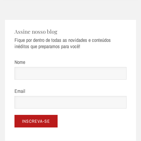
Assine nosso blog
Fique por dentro de todas as novidades e conteúdos
inéditos que preparamos para você!
Nome
Email