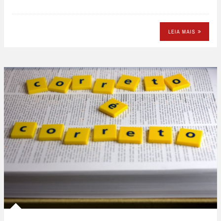
LEIA MAIS