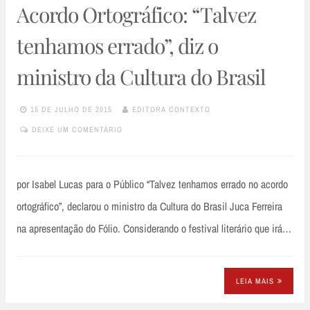
Acordo Ortográfico: “Talvez
tenhamos errado”, diz o
ministro da Cultura do Brasil
15 DE JULHO DE 2015
EDITORA CONTEXTO
DEIXE UM COMENTÁRIO
por Isabel Lucas para o Público “Talvez tenhamos errado no acordo
ortográfico”, declarou o ministro da Cultura do Brasil Juca Ferreira
na apresentação do Fólio. Considerando o festival literário que irá…
LEIA MAIS