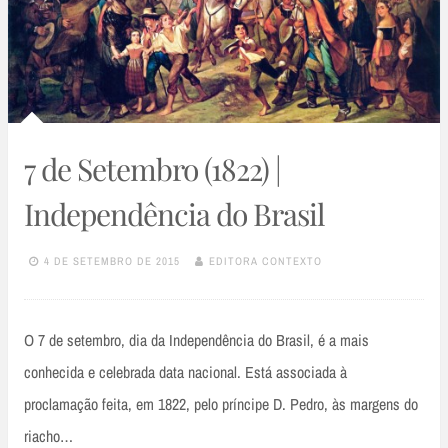
7 de Setembro (1822) |
Independência do Brasil
4 DE SETEMBRO DE 2015
EDITORA CONTEXTO
O 7 de setembro, dia da Independência do Brasil, é a mais
conhecida e celebrada data nacional. Está associada à
proclamação feita, em 1822, pelo príncipe D. Pedro, às margens do
riacho…