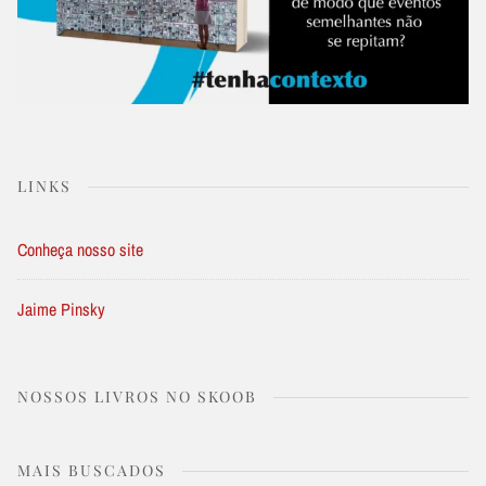
LINKS
Conheça nosso site
Jaime Pinsky
NOSSOS LIVROS NO SKOOB
MAIS BUSCADOS