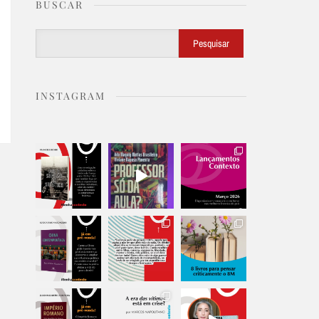
BUSCAR
Buscar
Pesquisar
INSTAGRAM