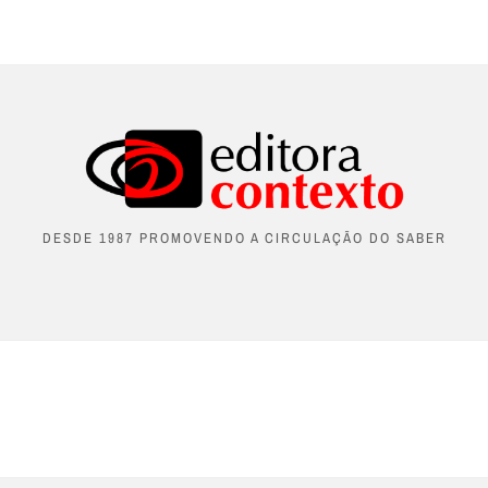
DESDE 1987 PROMOVENDO A CIRCULAÇÃO DO SABER