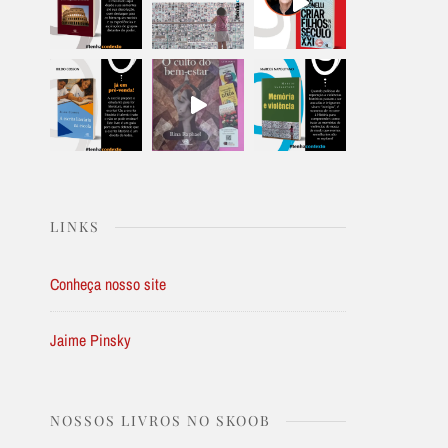
LINKS
Conheça nosso site
Jaime Pinsky
NOSSOS LIVROS NO SKOOB