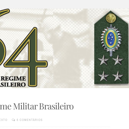
ime Militar Brasileiro
EXTO
6 COMENTÁRIOS