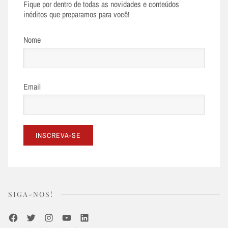
Fique por dentro de todas as novidades e conteúdos
inéditos que preparamos para você!
Nome
Email
SIGA-NOS!
Facebook
Twitter
Instagram
Youtube
LinkedIn