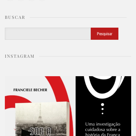
BUSCAR
Buscar
Pesquisar
INSTAGRAM