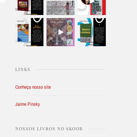
LINKS
Conheça nosso site
Jaime Pinsky
NOSSOS LIVROS NO SKOOB