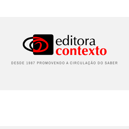
DESDE 1987 PROMOVENDO A CIRCULAÇÃO DO SABER