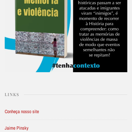
LINKS
Conheça nosso site
Jaime Pinsky