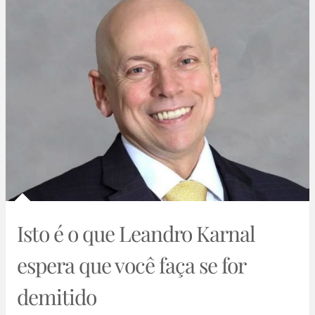
Isto é o que Leandro Karnal
espera que você faça se for
demitido