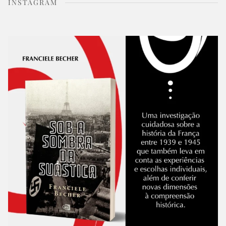
INSTAGRAM