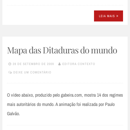
LEIA MAIS
Mapa das Ditaduras do mundo
28 DE SETEMBRO DE 2009
EDITORA CONTEXTO
DEIXE UM COMENTÁRIO
O vídeo abaixo, produzido pelo gabeira.com, mostra 14 dos regimes
mais autoritários do mundo. A animação foi realizada por Paulo
Galvão.