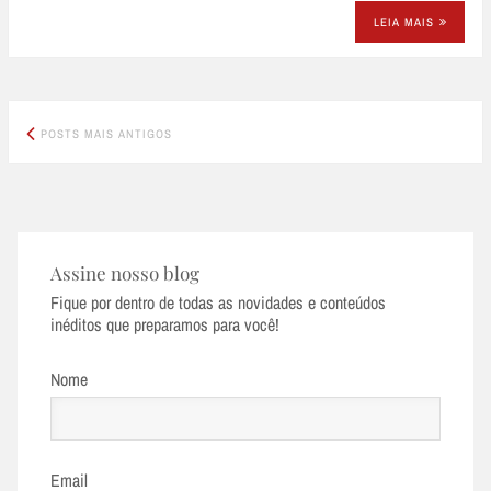
LEIA MAIS
Posts
POSTS MAIS ANTIGOS
navigation
Assine nosso blog
Fique por dentro de todas as novidades e conteúdos
inéditos que preparamos para você!
Nome
Email