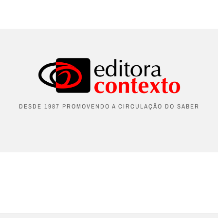
DESDE 1987 PROMOVENDO A CIRCULAÇÃO DO SABER