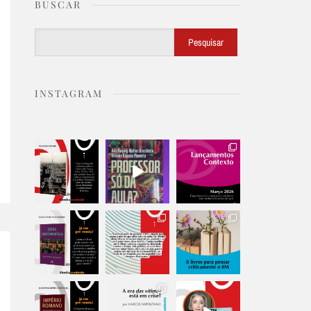
BUSCAR
Buscar
Pesquisar
INSTAGRAM