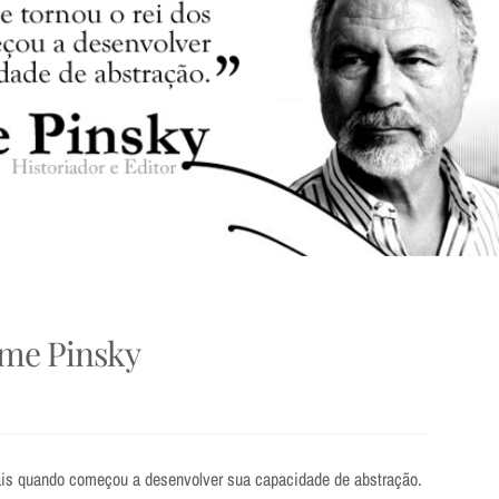
aime Pinsky
ais quando começou a desenvolver sua capacidade de abstração.