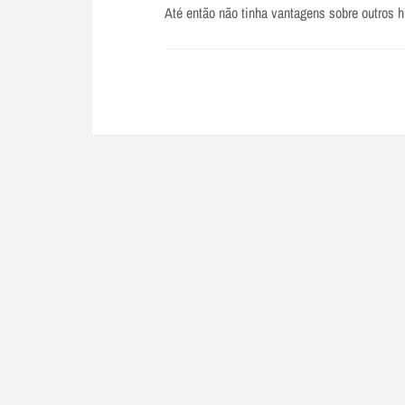
Até então não tinha vantagens sobre outros