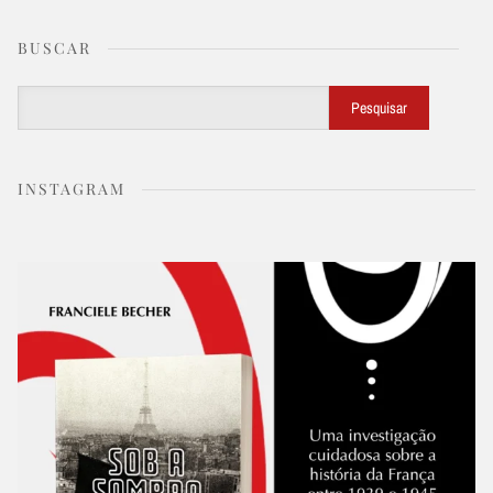
BUSCAR
Buscar
Pesquisar
INSTAGRAM