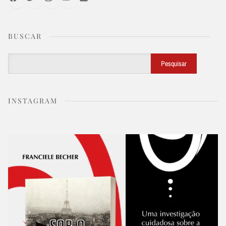
BUSCAR
Buscar
Pesquisar
INSTAGRAM