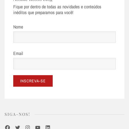
Fique por dentro de todas as novidades e conteúdos
inéditos que preparamos para você!
Nome
Email
SIGA-NOS!
Facebook
Twitter
Instagram
Youtube
LinkedIn