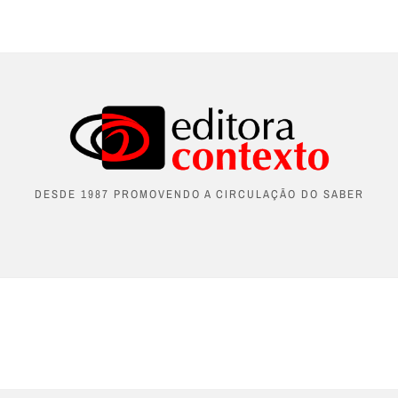
DESDE 1987 PROMOVENDO A CIRCULAÇÃO DO SABER