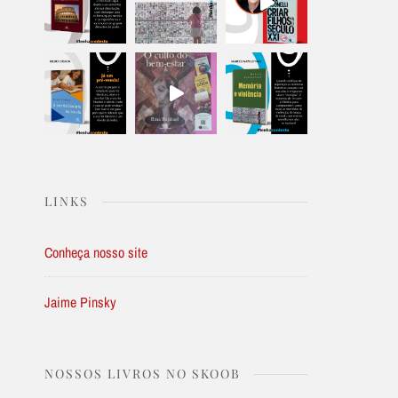
LINKS
Conheça nosso site
Jaime Pinsky
NOSSOS LIVROS NO SKOOB