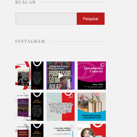
BUSCAR
Buscar
Pesquisar
INSTAGRAM