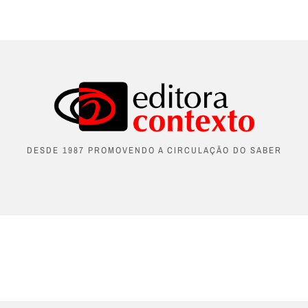
DESDE 1987 PROMOVENDO A CIRCULAÇÃO DO SABER