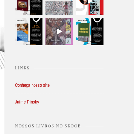
LINKS
Conheça nosso site
Jaime Pinsky
NOSSOS LIVROS NO SKOOB