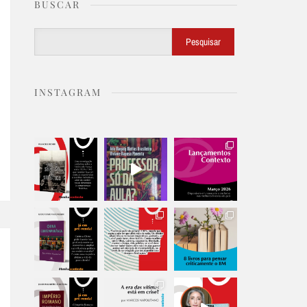
BUSCAR
Buscar
Pesquisar
INSTAGRAM