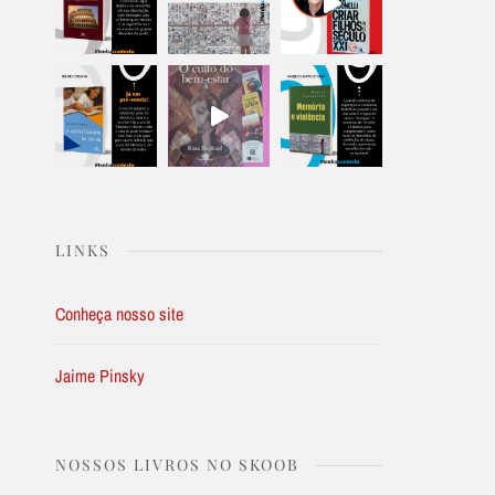
LINKS
Conheça nosso site
Jaime Pinsky
NOSSOS LIVROS NO SKOOB