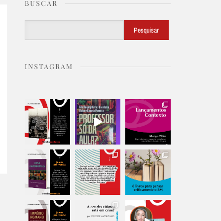
BUSCAR
Buscar
Pesquisar
INSTAGRAM