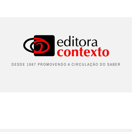
DESDE 1987 PROMOVENDO A CIRCULAÇÃO DO SABER