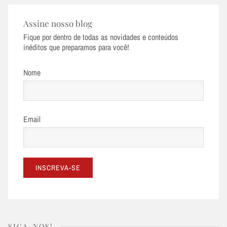
Assine nosso blog
Fique por dentro de todas as novidades e conteúdos
inéditos que preparamos para você!
Nome
Email
SIGA-NOS!