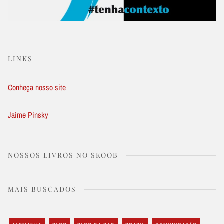
LINKS
Conheça nosso site
Jaime Pinsky
NOSSOS LIVROS NO SKOOB
MAIS BUSCADOS