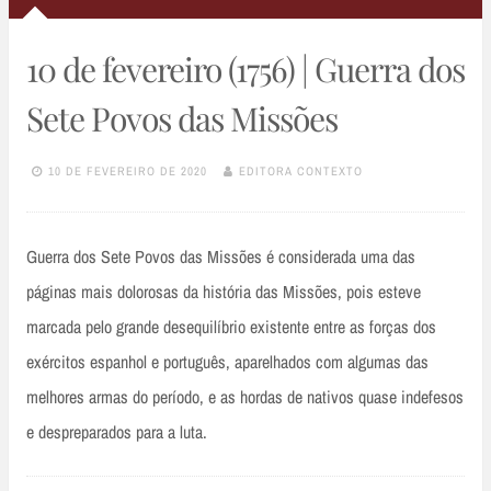
10 de fevereiro (1756) | Guerra dos
Sete Povos das Missões
10 DE FEVEREIRO DE 2020
EDITORA CONTEXTO
Guerra dos Sete Povos das Missões é considerada uma das
páginas mais dolorosas da história das Missões, pois esteve
marcada pelo grande desequilíbrio existente entre as forças dos
exércitos espanhol e português, aparelhados com algumas das
melhores armas do período, e as hordas de nativos quase indefesos
e despreparados para a luta.