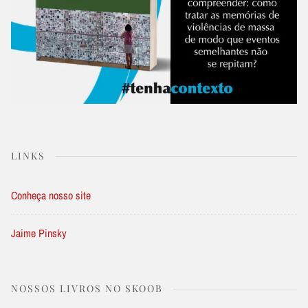
LINKS
Conheça nosso site
Jaime Pinsky
NOSSOS LIVROS NO SKOOB