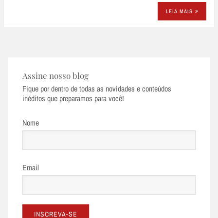
LEIA MAIS
Assine nosso blog
Fique por dentro de todas as novidades e conteúdos
inéditos que preparamos para você!
Nome
Email