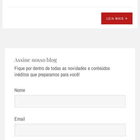
LEIA MAIS
Assine nosso blog
Fique por dentro de todas as novidades e conteúdos
inéditos que preparamos para você!
Nome
Email