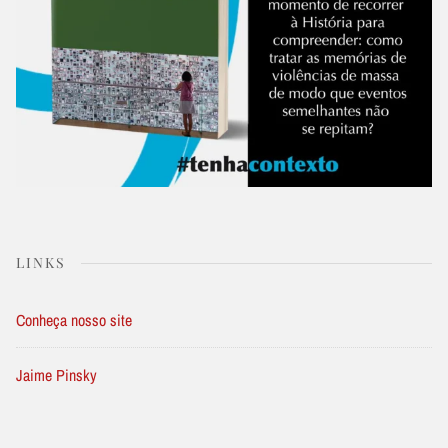
LINKS
Conheça nosso site
Jaime Pinsky