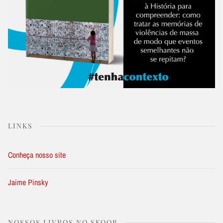
LINKS
Conheça nosso site
Jaime Pinsky
NOSSOS LIVROS NO SKOOB