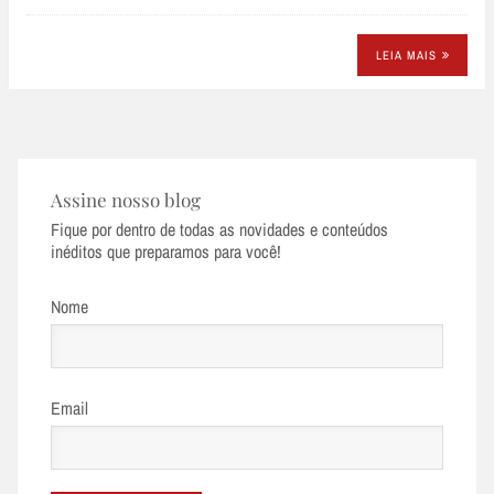
LEIA MAIS
Assine nosso blog
Fique por dentro de todas as novidades e conteúdos
inéditos que preparamos para você!
Nome
Email