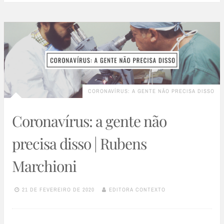
CORONAVÍRUS: A GENTE NÃO PRECISA DISSO
Coronavírus: a gente não
precisa disso | Rubens
Marchioni
21 DE FEVEREIRO DE 2020
EDITORA CONTEXTO