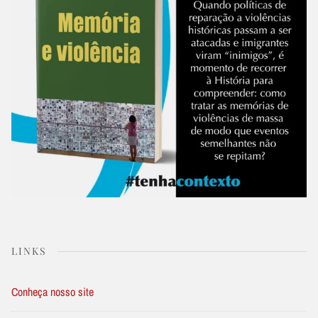
LINKS
Conheça nosso site