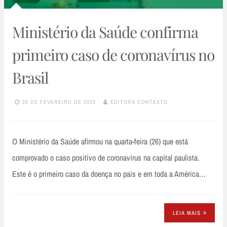
Ministério da Saúde confirma
primeiro caso de coronavírus no
Brasil
28 DE FEVEREIRO DE 2020
EDITORA CONTEXTO
O Ministério da Saúde afirmou na quarta-feira (26) que está
comprovado o caso positivo de coronavírus na capital paulista.
Este é o primeiro caso da doença no país e em toda a América…
LEIA MAIS