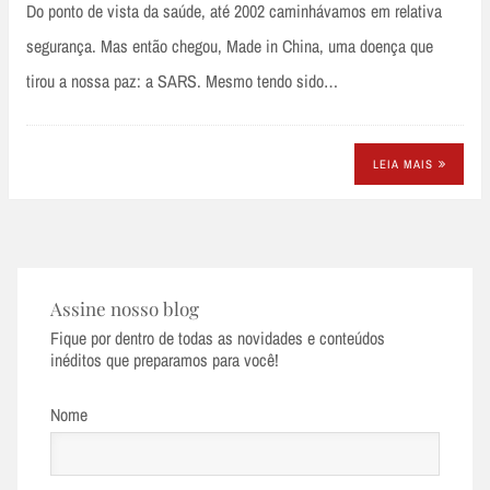
Do ponto de vista da saúde, até 2002 caminhávamos em relativa
segurança. Mas então chegou, Made in China, uma doença que
tirou a nossa paz: a SARS. Mesmo tendo sido…
LEIA MAIS
Assine nosso blog
Fique por dentro de todas as novidades e conteúdos
inéditos que preparamos para você!
Nome