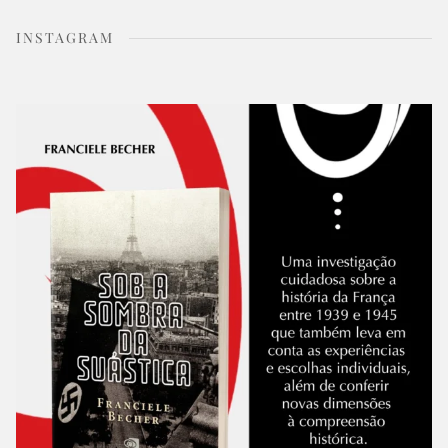
INSTAGRAM