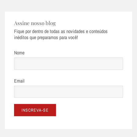
Assine nosso blog
Fique por dentro de todas as novidades e conteúdos
inéditos que preparamos para você!
Nome
Email