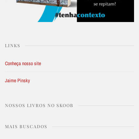
LINKS
Conheça nosso site
Jaime Pinsky
NOSSOS LIVROS NO SKOOB
MAIS BUSCADOS