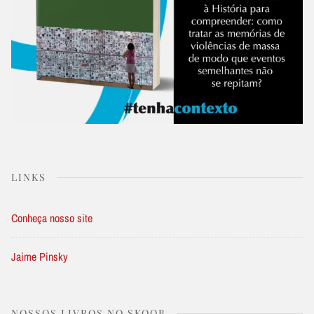
LINKS
Conheça nosso site
Jaime Pinsky
NOSSOS LIVROS NO SKOOB