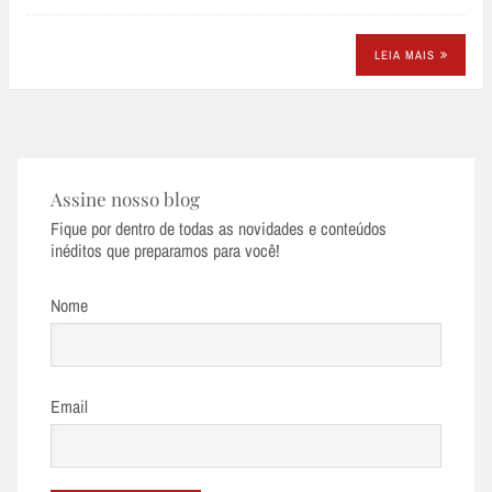
LEIA MAIS
Assine nosso blog
Fique por dentro de todas as novidades e conteúdos
inéditos que preparamos para você!
Nome
Email