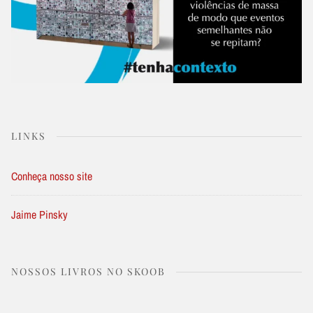
LINKS
Conheça nosso site
Jaime Pinsky
NOSSOS LIVROS NO SKOOB