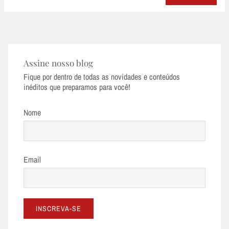
Assine nosso blog
Fique por dentro de todas as novidades e conteúdos
inéditos que preparamos para você!
Nome
Email