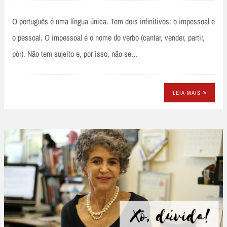
O português é uma língua única. Tem dois infinitivos: o impessoal e
o pessoal. O impessoal é o nome do verbo (cantar, vender, partir,
pôr). Não tem sujeito e, por isso, não se…
LEIA MAIS