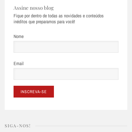
Assine nosso blog
Fique por dentro de todas as novidades e conteúdos
inéditos que preparamos para você!
Nome
Email
SIGA-NOS!