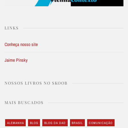
LINKS
Conheça nosso site
Jaime Pinsky
NOSSOS LIVROS NO SKOOB
MAIS BUSCADOS
ALEMANHA
BLOG
BLOG DA DAD
BRASIL
COMUNICAÇÃO