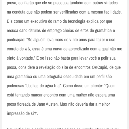
prosa, confiarão que ele se preocupa também com outras virtudes
na conduta que não podem ser verificadas com a mesma facilidade.
Eis como um executivo do ramo da tecnologia explica por que
recusa candidaturas de emprego cheias de erros de gramática e
pontuação: “Se alguém leva mais de vinte anos para fazer o uso
correto de
it’s
, essa é uma curva de aprendizado com a qual não me
sinto à vontade.” E se isso não basta para levar você a polir sua
prosa, considere a revelação do site de encontros OKCupid, de que
uma gramática ou uma ortografia descuidada em um perfil são
poderosas “duchas de água fria”. Como disse um cliente: “Quem
está tentando marcar encontro com uma mulher não espera uma
prosa floreada de Jane Austen. Mas não deveria dar a melhor
impressão de si?”.