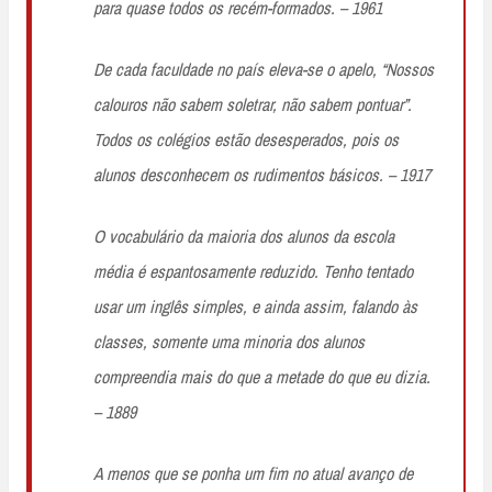
para quase todos os recém-formados. – 1961
De cada faculdade no país eleva-se o apelo, “Nossos
calouros não sabem soletrar, não sabem pontuar”.
Todos os colégios estão desesperados, pois os
alunos desconhecem os rudimentos básicos. – 1917
O vocabulário da maioria dos alunos da escola
média é espantosamente reduzido. Tenho tentado
usar um inglês simples, e ainda assim, falando às
classes, somente uma minoria dos alunos
compreendia mais do que a metade do que eu dizia.
– 1889
A menos que se ponha um fim no atual avanço de