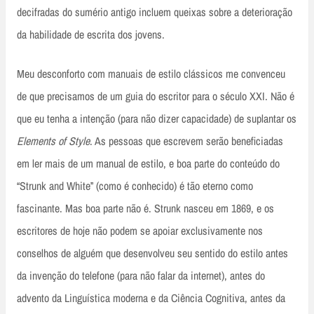
decifradas do sumério antigo incluem queixas sobre a deterioração
da habilidade de escrita dos jovens.
Meu desconforto com manuais de estilo clássicos me convenceu
de que precisamos de um guia do escritor para o século XXI. Não é
que eu tenha a intenção (para não dizer capacidade) de suplantar os
Elements of Style
. As pessoas que escrevem serão beneficiadas
em ler mais de um manual de estilo, e boa parte do conteúdo do
“Strunk and White” (como é conhecido) é tão eterno como
fascinante. Mas boa parte não é. Strunk nasceu em 1869, e os
escritores de hoje não podem se apoiar exclusivamente nos
conselhos de alguém que desenvolveu seu sentido do estilo antes
da invenção do telefone (para não falar da internet), antes do
advento da Linguística moderna e da Ciência Cognitiva, antes da