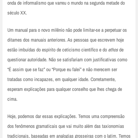
onda de informalismo que varreu o mundo na segunda metade do
século XX.
Um manual para o novo milênio não pode limitar-se a perpetuar os
ditames dos manuais anteriores. As pessoas que escrevem hoje
estão imbuídas do espírito de ceticismo científico e do
ethos
de
questionar autoridade. Não se satisfariam com justificativas como
“É assim que se faz” ou “Porque eu falei” e não merecem ser
tratadas como incapazes, em qualquer idade. Corretamente,
esperam explicações para qualquer conselho que lhes chega de
cima.
Hoje, podemos dar essas explicações. Temos uma compreensão
dos fenômenos gramaticais que vai muito além das taxionomias
tradicionais, baseadas em analogias grosseiras com o latim. Temos