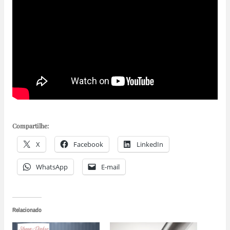
Compartilhe:
X
Facebook
LinkedIn
WhatsApp
E-mail
Relacionado