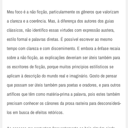
Meu foco é a não ficção, particularmente os gêneros que valorizam
a clareza e a coerência. Mas, à diferença dos autores dos guias
clássicos, não identifico essas virtudes com expressão austera,
estilo formal e palavras diretas. É possível escrever ao mesmo
tempo com clareza e com discernimento. E embora a ênfase recaia
sobre a não ficção, as explicações deveriam ser úteis também para
os escritores de ficção, porque muitos princípios estilísticos se
aplicam à descrição do mundo real e imaginário. Gosto de pensar
que possam ser úteis também para poetas e oradores, e para outros
artífices que têm como matéria-prima a palavra, pois estes também
precisam conhecer os cânones da prosa rasteira para desconsiderá-
los em busca de efeitos retóricos.