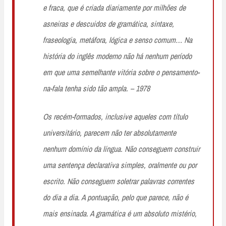
e fraca, que é criada diariamente por milhões de
asneiras e descuidos de gramática, sintaxe,
fraseologia, metáfora, lógica e senso comum… Na
história do inglês moderno não há nenhum período
em que uma semelhante vitória sobre o pensamento-
na-fala tenha sido tão ampla. – 1978
Os recém-formados, inclusive aqueles com título
universitário, parecem não ter absolutamente
nenhum domínio da língua. Não conseguem construir
uma sentença declarativa simples, oralmente ou por
escrito. Não conseguem soletrar palavras correntes
do dia a dia. A pontuação, pelo que parece, não é
mais ensinada. A gramática é um absoluto mistério,