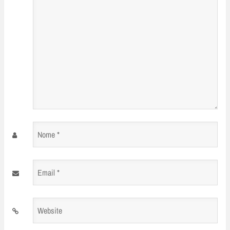
Nome
*
Email
*
Website