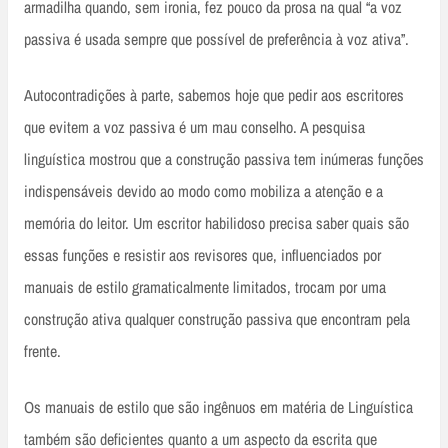
armadilha quando, sem ironia, fez pouco da prosa na qual “a voz
passiva é usada sempre que possível de preferência à voz ativa”.
Autocontradições à parte, sabemos hoje que pedir aos escritores
que evitem a voz passiva é um mau conselho. A pesquisa
linguística mostrou que a construção passiva tem inúmeras funções
indispensáveis devido ao modo como mobiliza a atenção e a
memória do leitor. Um escritor habilidoso precisa saber quais são
essas funções e resistir aos revisores que, influenciados por
manuais de estilo gramaticalmente limitados, trocam por uma
construção ativa qualquer construção passiva que encontram pela
frente.
Os manuais de estilo que são ingênuos em matéria de Linguística
também são deficientes quanto a um aspecto da escrita que