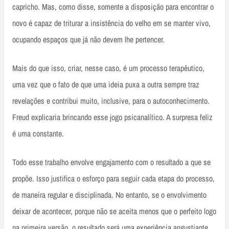
capricho. Mas, como disse, somente a disposição para encontrar o
novo é capaz de triturar a insistência do velho em se manter vivo,
ocupando espaços que já não devem lhe pertencer.
Mais do que isso, criar, nesse caso, é um processo terapêutico,
uma vez que o fato de que uma ideia puxa a outra sempre traz
revelações e contribui muito, inclusive, para o autoconhecimento.
Freud explicaria brincando esse jogo psicanalítico. A surpresa feliz
é uma constante.
Todo esse trabalho envolve engajamento com o resultado a que se
propõe. Isso justifica o esforço para seguir cada etapa do processo,
de maneira regular e disciplinada. No entanto, se o envolvimento
deixar de acontecer, porque não se aceita menos que o perfeito logo
na primeira versão, o resultado será uma experiência angustiante