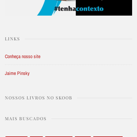
LINKS
Conheça nosso site
Jaime Pinsky
NOSSOS LIVROS NO SKOOB
MAIS BUSCADOS