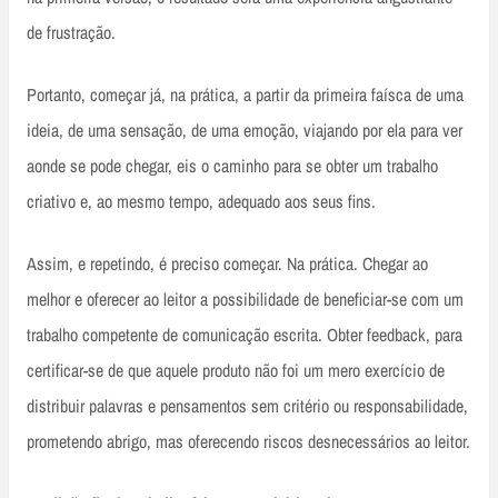
de frustração.
Portanto, começar já, na prática, a partir da primeira faísca de uma
ideia, de uma sensação, de uma emoção, viajando por ela para ver
aonde se pode chegar, eis o caminho para se obter um trabalho
criativo e, ao mesmo tempo, adequado aos seus fins.
Assim, e repetindo, é preciso começar. Na prática. Chegar ao
melhor e oferecer ao leitor a possibilidade de beneficiar-se com um
trabalho competente de comunicação escrita. Obter feedback, para
certificar-se de que aquele produto não foi um mero exercício de
distribuir palavras e pensamentos sem critério ou responsabilidade,
prometendo abrigo, mas oferecendo riscos desnecessários ao leitor.