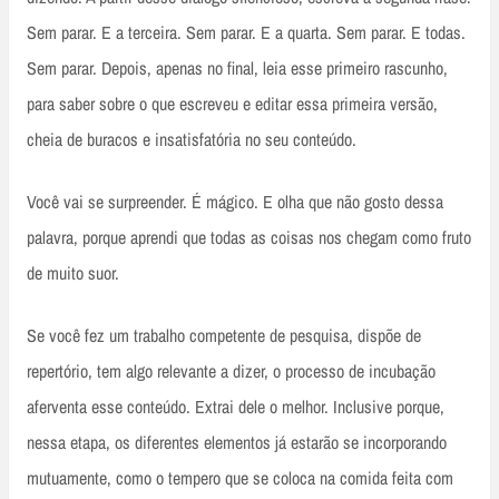
Sem parar. E a terceira. Sem parar. E a quarta. Sem parar. E todas.
Sem parar. Depois, apenas no final, leia esse primeiro rascunho,
para saber sobre o que escreveu e editar essa primeira versão,
cheia de buracos e insatisfatória no seu conteúdo.
Você vai se surpreender. É mágico. E olha que não gosto dessa
palavra, porque aprendi que todas as coisas nos chegam como fruto
de muito suor.
Se você fez um trabalho competente de pesquisa, dispõe de
repertório, tem algo relevante a dizer, o processo de incubação
aferventa esse conteúdo. Extrai dele o melhor. Inclusive porque,
nessa etapa, os diferentes elementos já estarão se incorporando
mutuamente, como o tempero que se coloca na comida feita com