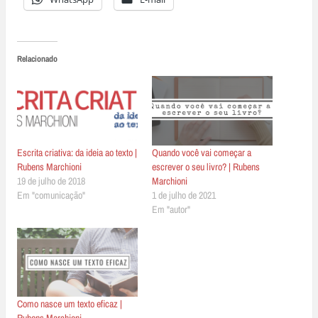
Relacionado
Escrita criativa: da ideia ao texto |
Quando você vai começar a
Rubens Marchioni
escrever o seu livro? | Rubens
19 de julho de 2018
Marchioni
Em "comunicação"
1 de julho de 2021
Em "autor"
Como nasce um texto eficaz |
Rubens Marchioni