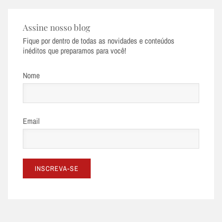
Assine nosso blog
Fique por dentro de todas as novidades e conteúdos
inéditos que preparamos para você!
Nome
Email