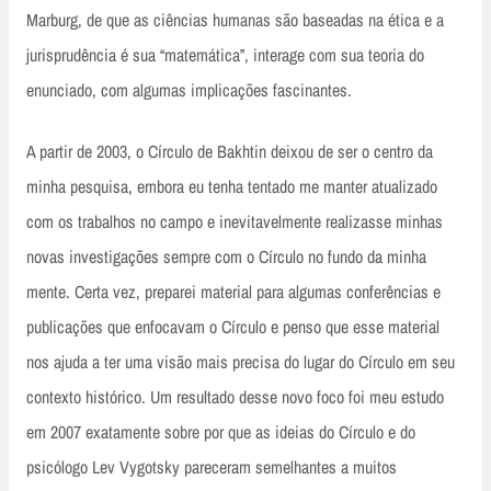
Marburg, de que as ciências humanas são baseadas na ética e a
jurisprudência é sua “matemática”, interage com sua teoria do
enunciado, com algumas implicações fascinantes.
A partir de 2003, o Círculo de Bakhtin deixou de ser o centro da
minha pesquisa, embora eu tenha tentado me manter atualizado
com os trabalhos no campo e inevitavelmente realizasse minhas
novas investigações sempre com o Círculo no fundo da minha
mente. Certa vez, preparei material para algumas conferências e
publicações que enfocavam o Círculo e penso que esse material
nos ajuda a ter uma visão mais precisa do lugar do Círculo em seu
contexto histórico. Um resultado desse novo foco foi meu estudo
em 2007 exatamente sobre por que as ideias do Círculo e do
psicólogo Lev Vygotsky pareceram semelhantes a muitos