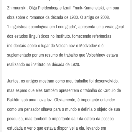
Zhirmunski, Olga Freidenberg e Izrail Frank-Kamenetski, em sua
obra sobre o romance da década de 1930. O artigo de 2008,
“Linguística sociológica em Leningrado”, apresenta uma visão geral
dos estudos linguísticos no instituto, fornecendo referências
incidentais sobre o lugar de Voloshinov e Medvedev e é
suplementado por um resumo do trabalho que Voloshinov estava
realizando no instituto na década de 1920.
Juntos, os artigos mostram como meu trabalho foi desenvolvido,
mas espero que eles também apresentem o trabalho do Círculo de
Bakhtin sob uma nova luz. Obviamente, é importante entender
como um pensador olhava para o mundo e definia o objeto de sua
pesquisa, mas também é importante sair da esfera da pessoa
estudada e ver o que estava disponível a ela, levando em