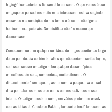
hagiográficas anteriores fizeram dele um santo. O que vemos é que
um grupo de pensadores muito mais interessante estava surgindo,
encravado nas condições de seu tempo e época, e não figuras
heroicas e excepcionais. Desmistificar não é o mesmo que
desmascarar.
Como acontece com qualquer coletânea de artigos escritos ao longo
de um período, ela contém trabalhos que não seriam escritos hoje e,
se fosse escrever um artigo sobre qualquer desses tópicos
específicos, ele seria, com certeza, muito diferente. O
distanciamento é um aspecto, assim como a perspectiva alterada
dada por trabalhos meus e de outros autores realizados nesse
ínterim. Os artigos mostram como, em vários pontos, me envolvi
com as ideias do Círculo de Bakhtin, busquei entendê-las quanto às