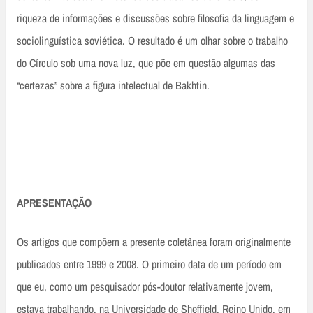
riqueza de informações e discussões sobre filosofia da linguagem e
sociolinguística soviética. O resultado é um olhar sobre o trabalho
do Círculo sob uma nova luz, que põe em questão algumas das
“certezas” sobre a figura intelectual de Bakhtin.
APRESENTAÇÃO
Os artigos que compõem a presente coletânea foram originalmente
publicados entre 1999 e 2008. O primeiro data de um período em
que eu, como um pesquisador pós-doutor relativamente jovem,
estava trabalhando, na Universidade de Sheffield, Reino Unido, em