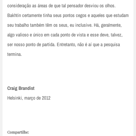
consideração as áreas de que tal pensador desviou os olhos.
Bakhtin certamente tinha seus pontos cegos e aqueles que estudam
seu trabalho também têm os seus, eu inclusive. Há, geralmente,
algo valioso e único em cada ponto de vista e esse deve, talvez,
ser nosso ponto de partida. Entretanto, não é aí que a pesquisa
termina.
Craig Brandist
Helsinki, março de 2012
Compartilhe: