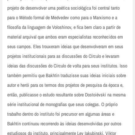
projeto de desenvolver uma poética sociológica foi central tanto
para o Método formal de Medvedev como para o Marxismo e a
filosofia da linguagem de Voloshinov, e fica bem claro a partir de
material arquival que ambos eram especialistas reconhecidos em
seus campos. Eles trouxeram ideias que desenvolveram em seus
projetos institucionais para as discussões do Círculo e levaram
ideias das discussões do Círculo de volta para seus institutos. Isso
também permitiu que Bakhtin traduzisse suas ideias iniciais sobre
autor e herói para os termos dos projetos de pesquisa da época e,
então, publicasse o estudo resultante sobre Dostoiévski na mesma
série institucional de monografias que seus colegas. O próprio
trabalho dentro do instituto foi precursor em algumas áreas e
Bakhtin continuou recorrendo às ideias desenvolvidas por outros
estudiosos do instituto, principalmente Lev Iakubinski, Viktor