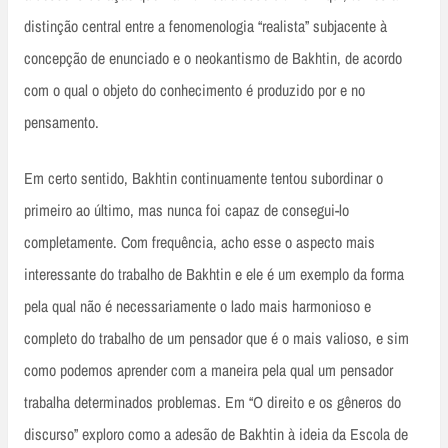
distinção central entre a fenomenologia “realista” subjacente à
concepção de enunciado e o neokantismo de Bakhtin, de acordo
com o qual o objeto do conhecimento é produzido por e no
pensamento.
Em certo sentido, Bakhtin continuamente tentou subordinar o
primeiro ao último, mas nunca foi capaz de consegui-lo
completamente. Com frequência, acho esse o aspecto mais
interessante do trabalho de Bakhtin e ele é um exemplo da forma
pela qual não é necessariamente o lado mais harmonioso e
completo do trabalho de um pensador que é o mais valioso, e sim
como podemos aprender com a maneira pela qual um pensador
trabalha determinados problemas. Em “O direito e os gêneros do
discurso” exploro como a adesão de Bakhtin à ideia da Escola de