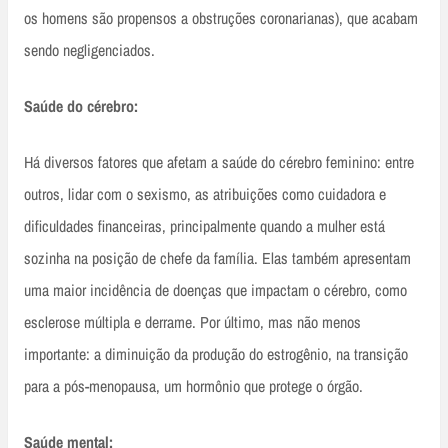
os homens são propensos a obstruções coronarianas), que acabam
sendo negligenciados.
Saúde do cérebro:
Há diversos fatores que afetam a saúde do cérebro feminino: entre
outros, lidar com o sexismo, as atribuições como cuidadora e
dificuldades financeiras, principalmente quando a mulher está
sozinha na posição de chefe da família. Elas também apresentam
uma maior incidência de doenças que impactam o cérebro, como
esclerose múltipla e derrame. Por último, mas não menos
importante: a diminuição da produção do estrogênio, na transição
para a pós-menopausa, um hormônio que protege o órgão.
Saúde mental: