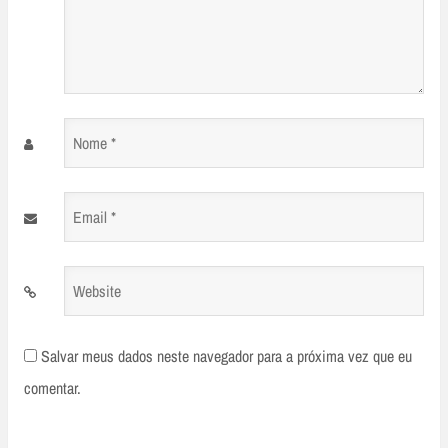
Nome
*
Email
*
Website
Salvar meus dados neste navegador para a próxima vez que eu
comentar.