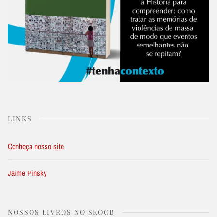
LINKS
Conheça nosso site
Jaime Pinsky
NOSSOS LIVROS NO SKOOB