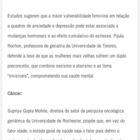
Estudos sugerem que a maior vulnerabilidade feminina em relação
a quadros de ansiedade e depressão pode estar associada a
mudanças hormonais e ao efeito cumulativo do estresse. Paula
Rochon, professora de geriatria da Universidade de Toronto,
defende a tese de que as mulheres mais velhas sofrem um duplo
preconceito, que combina sexismo e etarismo e as torna
“invisíveis”, comprometendo sua saúde mental.
Câncer:
Supriya Gupta Mohile, diretora do setor de pesquisa oncológica
geriátrica da Universidade de Rochester, propõe que, em vez do
fator idade, o estado geral de saúde seja o fator para definir o