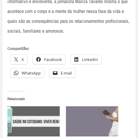
informativo e envolvente, a jornalista Mariza Tavares mostra o que
acontece com o corpo e a mente da mulher nessa fase da vida e
quais são as consequências para os relacionamentos profissionais,
sociais, familiares e amorosos.
Compartilhe:
X
Facebook
LinkedIn
WhatsApp
E-mail
Relacionado