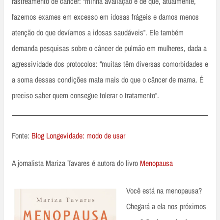
rastreamento de câncer: “minha avaliação é de que, atualmente,
fazemos exames em excesso em idosas frágeis e damos menos
atenção do que devíamos a idosas saudáveis”. Ele também
demanda pesquisas sobre o câncer de pulmão em mulheres, dada a
agressividade dos protocolos: “muitas têm diversas comorbidades e
a soma dessas condições mata mais do que o câncer de mama. É
preciso saber quem consegue tolerar o tratamento”.
Fonte:
Blog Longevidade: modo de usar
A jornalista Mariza Tavares é autora do livro
Menopausa
Você está na menopausa?
Chegará a ela nos próximos