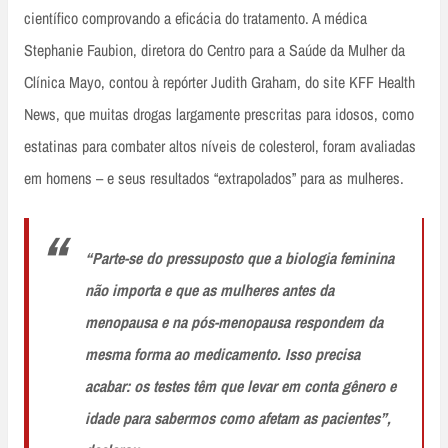
científico comprovando a eficácia do tratamento. A médica
Stephanie Faubion, diretora do Centro para a Saúde da Mulher da
Clínica Mayo, contou à repórter Judith Graham, do site KFF Health
News, que muitas drogas largamente prescritas para idosos, como
estatinas para combater altos níveis de colesterol, foram avaliadas
em homens – e seus resultados “extrapolados” para as mulheres.
“Parte-se do pressuposto que a biologia feminina
não importa e que as mulheres antes da
menopausa e na pós-menopausa respondem da
mesma forma ao medicamento. Isso precisa
acabar: os testes têm que levar em conta gênero e
idade para sabermos como afetam as pacientes”,