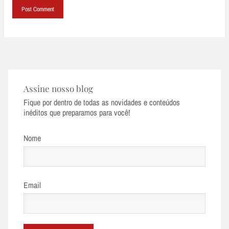
Assine nosso blog
Fique por dentro de todas as novidades e conteúdos
inéditos que preparamos para você!
Nome
Email