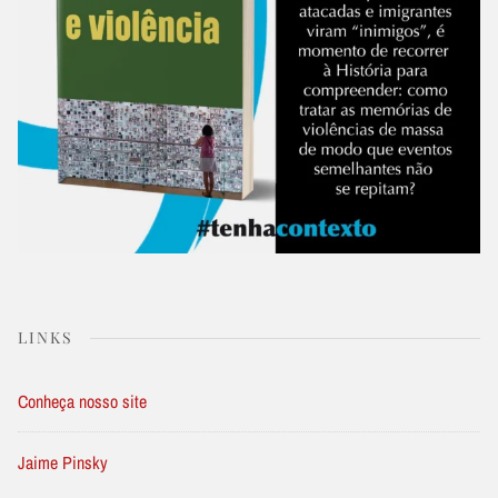
LINKS
Conheça nosso site
Jaime Pinsky