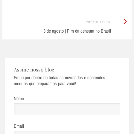
Próximo
PRÓXIMO POST
Post:
3 de agosto | Fim da censura no Brasil
Assine nosso blog
Fique por dentro de todas as novidades e conteúdos
inéditos que preparamos para você!
Nome
Email