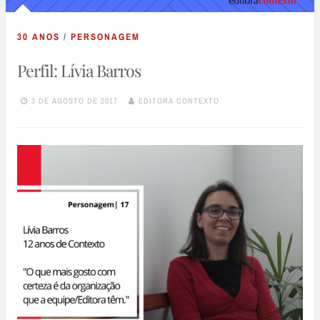
30 ANOS
/
PERSONAGEM
Perfil: Lívia Barros
3 DE AGOSTO DE 2017
EDITORA CONTEXTO