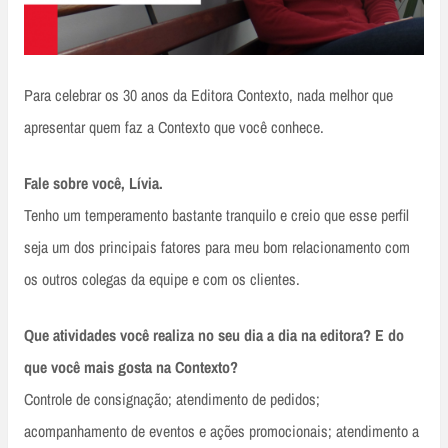
Para celebrar os 30 anos da Editora Contexto, nada melhor que
apresentar quem faz a Contexto que você conhece.
Fale sobre você, Lívia.
Tenho um temperamento bastante tranquilo e creio que esse perfil
seja um dos principais fatores para meu bom relacionamento com
os outros colegas da equipe e com os clientes.
Que atividades você realiza no seu dia a dia na editora? E do
que você mais gosta na Contexto?
Controle de consignação; atendimento de pedidos;
acompanhamento de eventos e ações promocionais; atendimento a