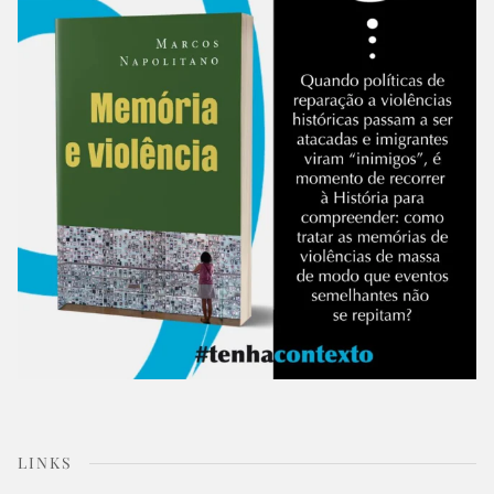
LINKS