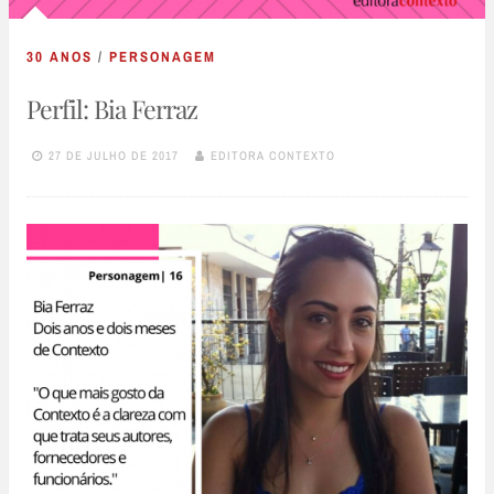
30 ANOS
/
PERSONAGEM
Perfil: Bia Ferraz
27 DE JULHO DE 2017
EDITORA CONTEXTO