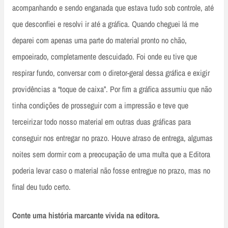
acompanhando e sendo enganada que estava tudo sob controle, até
que desconfiei e resolvi ir até a gráfica. Quando cheguei lá me
deparei com apenas uma parte do material pronto no chão,
empoeirado, completamente descuidado. Foi onde eu tive que
respirar fundo, conversar com o diretor-geral dessa gráfica e exigir
providências a “toque de caixa”. Por fim a gráfica assumiu que não
tinha condições de prosseguir com a impressão e teve que
terceirizar todo nosso material em outras duas gráficas para
conseguir nos entregar no prazo. Houve atraso de entrega, algumas
noites sem dormir com a preocupação de uma multa que a Editora
poderia levar caso o material não fosse entregue no prazo, mas no
final deu tudo certo.
Conte uma história marcante vivida na editora.