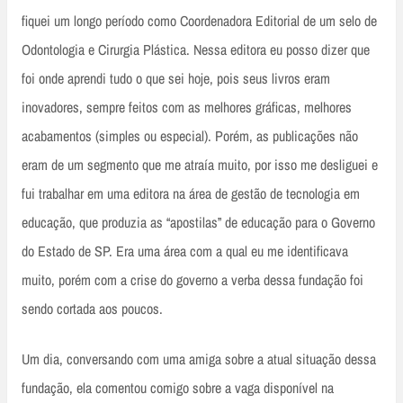
fiquei um longo período como Coordenadora Editorial de um selo de
Odontologia e Cirurgia Plástica. Nessa editora eu posso dizer que
foi onde aprendi tudo o que sei hoje, pois seus livros eram
inovadores, sempre feitos com as melhores gráficas, melhores
acabamentos (simples ou especial). Porém, as publicações não
eram de um segmento que me atraía muito, por isso me desliguei e
fui trabalhar em uma editora na área de gestão de tecnologia em
educação, que produzia as “apostilas” de educação para o Governo
do Estado de SP. Era uma área com a qual eu me identificava
muito, porém com a crise do governo a verba dessa fundação foi
sendo cortada aos poucos.
Um dia, conversando com uma amiga sobre a atual situação dessa
fundação, ela comentou comigo sobre a vaga disponível na