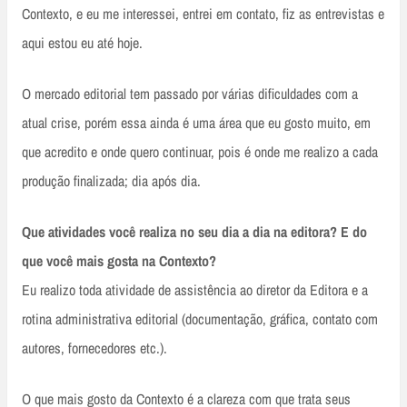
Contexto, e eu me interessei, entrei em contato, fiz as entrevistas e
aqui estou eu até hoje.
O mercado editorial tem passado por várias dificuldades com a
atual crise, porém essa ainda é uma área que eu gosto muito, em
que acredito e onde quero continuar, pois é onde me realizo a cada
produção finalizada; dia após dia.
Que atividades você realiza no seu dia a dia na editora? E do
que você mais gosta na Contexto?
Eu realizo toda atividade de assistência ao diretor da Editora e a
rotina administrativa editorial (documentação, gráfica, contato com
autores, fornecedores etc.).
O que mais gosto da Contexto é a clareza com que trata seus