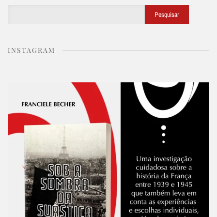
Buscar
Pesquisar
INSTAGRAM