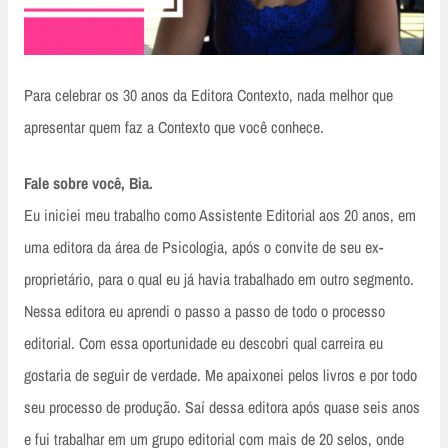
Para celebrar os 30 anos da Editora Contexto, nada melhor que
apresentar quem faz a Contexto que você conhece.
Fale sobre você, Bia.
Eu iniciei meu trabalho como Assistente Editorial aos 20 anos, em
uma editora da área de Psicologia, após o convite de seu ex-
proprietário, para o qual eu já havia trabalhado em outro segmento.
Nessa editora eu aprendi o passo a passo de todo o processo
editorial. Com essa oportunidade eu descobri qual carreira eu
gostaria de seguir de verdade. Me apaixonei pelos livros e por todo
seu processo de produção. Saí dessa editora após quase seis anos
e fui trabalhar em um grupo editorial com mais de 20 selos, onde