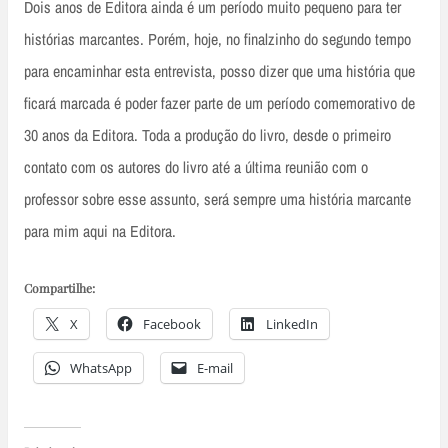
Dois anos de Editora ainda é um período muito pequeno para ter
histórias marcantes. Porém, hoje, no finalzinho do segundo tempo
para encaminhar esta entrevista, posso dizer que uma história que
ficará marcada é poder fazer parte de um período comemorativo de
30 anos da Editora. Toda a produção do livro, desde o primeiro
contato com os autores do livro até a última reunião com o
professor sobre esse assunto, será sempre uma história marcante
para mim aqui na Editora.
Compartilhe:
X
Facebook
LinkedIn
WhatsApp
E-mail