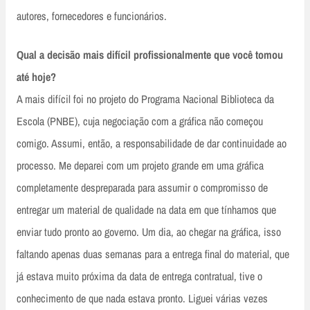
autores, fornecedores e funcionários.
Qual a decisão mais difícil profissionalmente que você tomou
até hoje?
A mais difícil foi no projeto do Programa Nacional Biblioteca da
Escola (PNBE), cuja negociação com a gráfica não começou
comigo. Assumi, então, a responsabilidade de dar continuidade ao
processo. Me deparei com um projeto grande em uma gráfica
completamente despreparada para assumir o compromisso de
entregar um material de qualidade na data em que tínhamos que
enviar tudo pronto ao governo. Um dia, ao chegar na gráfica, isso
faltando apenas duas semanas para a entrega final do material, que
já estava muito próxima da data de entrega contratual, tive o
conhecimento de que nada estava pronto. Liguei várias vezes