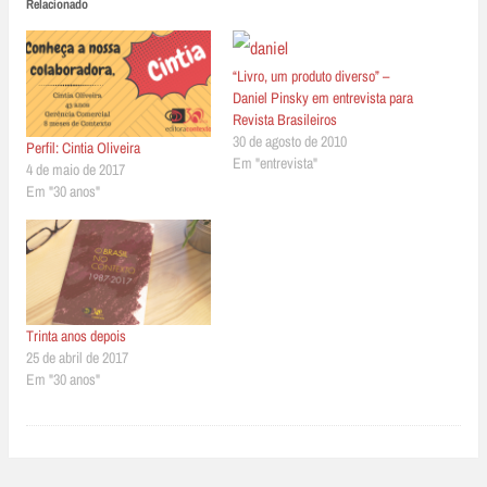
Relacionado
“Livro, um produto diverso” –
Daniel Pinsky em entrevista para
Revista Brasileiros
30 de agosto de 2010
Perfil: Cintia Oliveira
Em "entrevista"
4 de maio de 2017
Em "30 anos"
Trinta anos depois
25 de abril de 2017
Em "30 anos"