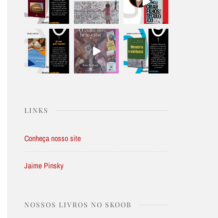
LINKS
Conheça nosso site
Jaime Pinsky
NOSSOS LIVROS NO SKOOB