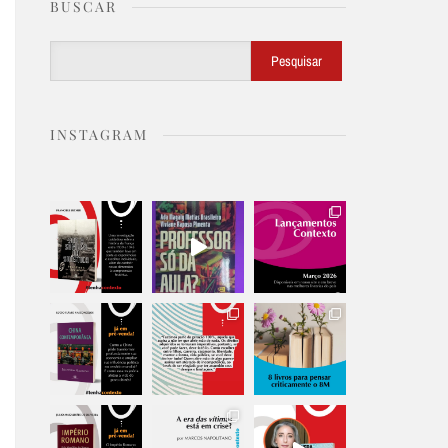
BUSCAR
Buscar
Pesquisar
INSTAGRAM