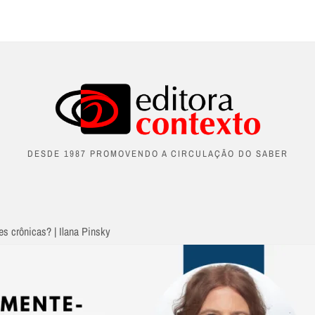
DESDE 1987 PROMOVENDO A CIRCULAÇÃO DO SABER
es crônicas? | Ilana Pinsky