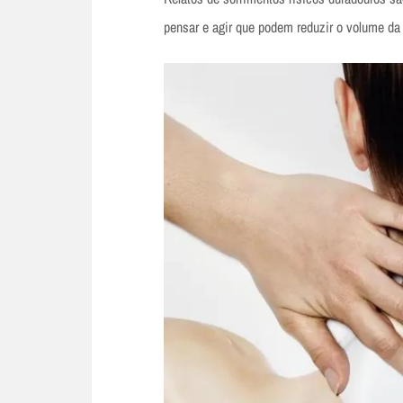
pensar e agir que podem reduzir o volume da