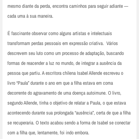
mesmo diante da perda, encontra caminhos para seguir adiante —
cada uma à sua maneira.
É fascinante observar como alguns artistas e intelectuais
transformam perdas pessoais em expressão criativa. Vários
descrevem seu luto como um processo de adaptação, buscando
formas de reacender a luz no mundo, de integrar a ausência da
pessoa que partiu. A escritora chilena Isabel Allende escreveu o
livro “Paula” durante o ano em que a filha estava em coma
decorrente do agravamento de uma doença autoimune. O livro,
segundo Allende, tinha o objetivo de relatar a Paula, o que estava
acontecendo durante sua prolongada “ausência”, certa de que a filha
se recuperaria. O texto acabou sendo a forma de Isabel se conectar
com a filha que, lentamente, foi indo embora.