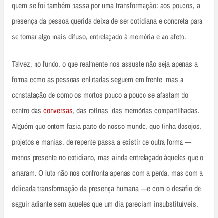
quem se foi também passa por uma transformação: aos poucos, a
presença da pessoa querida deixa de ser cotidiana e concreta para
se tornar algo mais difuso, entrelaçado à memória e ao afeto.
Talvez, no fundo, o que realmente nos assuste não seja apenas a
forma como as pessoas enlutadas seguem em frente, mas a
constatação de como os mortos pouco a pouco se afastam do
centro das
conversas
, das rotinas, das memórias compartilhadas.
Alguém que ontem fazia parte do nosso mundo, que tinha desejos,
projetos e manias, de repente passa a existir de outra forma —
menos presente no cotidiano, mas ainda entrelaçado àqueles que o
amaram. O luto não nos confronta apenas com a perda, mas com a
delicada transformação da presença humana —e com o desafio de
seguir adiante sem aqueles que um dia pareciam insubstituíveis.