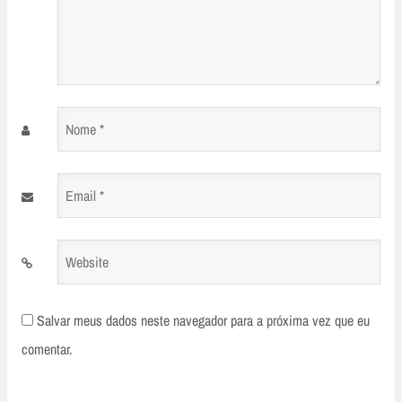
Nome
*
Email
*
Website
Salvar meus dados neste navegador para a próxima vez que eu
comentar.