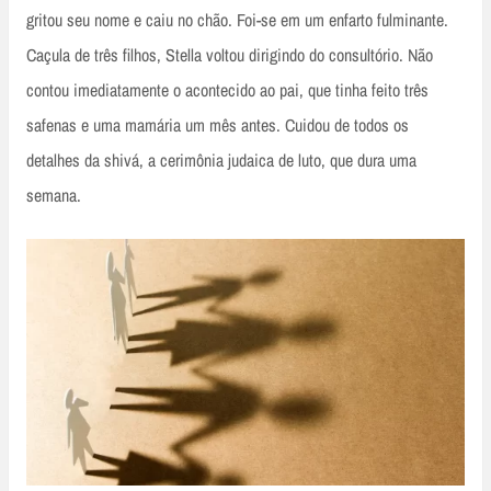
gritou seu nome e caiu no chão. Foi-se em um enfarto fulminante.
Caçula de três filhos, Stella voltou dirigindo do consultório. Não
contou imediatamente o acontecido ao pai, que tinha feito três
safenas e uma mamária um mês antes. Cuidou de todos os
detalhes da shivá, a cerimônia judaica de luto, que dura uma
semana.