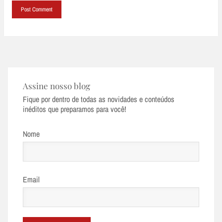
Assine nosso blog
Fique por dentro de todas as novidades e conteúdos
inéditos que preparamos para você!
Nome
Email