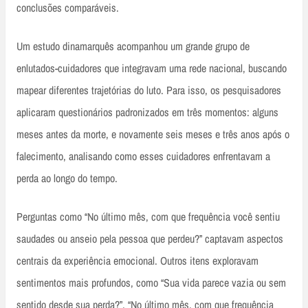
conclusões comparáveis.
Um estudo dinamarquês acompanhou um grande grupo de
enlutados-cuidadores que integravam uma rede nacional, buscando
mapear diferentes trajetórias do luto. Para isso, os pesquisadores
aplicaram questionários padronizados em três momentos: alguns
meses antes da morte, e novamente seis meses e três anos após o
falecimento, analisando como esses cuidadores enfrentavam a
perda ao longo do tempo.
Perguntas como “No último mês, com que frequência você sentiu
saudades ou anseio pela pessoa que perdeu?” captavam aspectos
centrais da experiência emocional. Outros itens exploravam
sentimentos mais profundos, como “Sua vida parece vazia ou sem
sentido desde sua perda?”, “No último mês, com que frequência