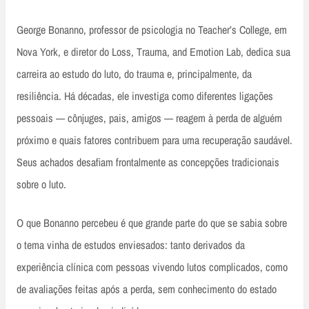
George Bonanno, professor de psicologia no Teacher’s College, em
Nova York, e diretor do Loss, Trauma, and Emotion Lab, dedica sua
carreira ao estudo do luto, do trauma e, principalmente, da
resiliência. Há décadas, ele investiga como diferentes ligações
pessoais — cônjuges, pais, amigos — reagem à perda de alguém
próximo e quais fatores contribuem para uma recuperação saudável.
Seus achados desafiam frontalmente as concepções tradicionais
sobre o luto.
O que Bonanno percebeu é que grande parte do que se sabia sobre
o tema vinha de estudos enviesados: tanto derivados da
experiência clínica com pessoas vivendo lutos complicados, como
de avaliações feitas após a perda, sem conhecimento do estado