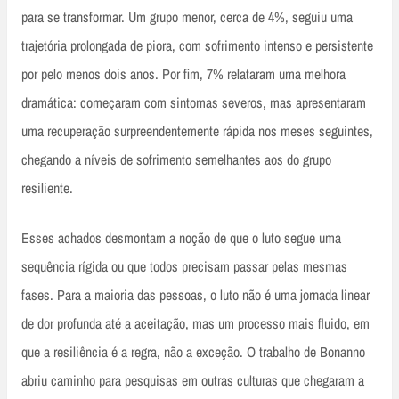
para se transformar. Um grupo menor, cerca de 4%, seguiu uma
trajetória prolongada de piora, com sofrimento intenso e persistente
por pelo menos dois anos. Por fim, 7% relataram uma melhora
dramática: começaram com sintomas severos, mas apresentaram
uma recuperação surpreendentemente rápida nos meses seguintes,
chegando a níveis de sofrimento semelhantes aos do grupo
resiliente.
Esses achados desmontam a noção de que o luto segue uma
sequência rígida ou que todos precisam passar pelas mesmas
fases. Para a maioria das pessoas, o luto não é uma jornada linear
de dor profunda até a aceitação, mas um processo mais fluido, em
que a resiliência é a regra, não a exceção. O trabalho de Bonanno
abriu caminho para pesquisas em outras culturas que chegaram a