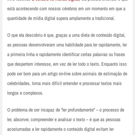
está acontecendo com nossos cérebros em um momento em que a
quantidade de mídia digital supera amplamente a tradicional.
O que ela descobriu é que, graças a uma dieta de conteúdo digital,
as pessoas desenvolveram uma habilidade para ler rapidamente, ler
a primeira linha e rapidamente identificar certas palavras ou frases
que despertem interesse, em vez de ler todo o texto. Enquanto isso
pode ser bom para um artigo on-line sobre animais de estimação de
celebridades, torna mais difícil entender e processar textos mais
longos e complexos.
O problema de ser incapaz de “ler profundamente” – o processo de
ler, absorver, compreender e analisar o texto – é que as pessoas
acostumadas a ler rapidamente o conteúdo digital evitam ler