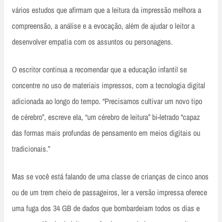
vários estudos que afirmam que a leitura da impressão melhora a
compreensão, a análise e a evocação, além de ajudar o leitor a
desenvolver empatia com os assuntos ou personagens.
O escritor continua a recomendar que a educação infantil se
concentre no uso de materiais impressos, com a tecnologia digital
adicionada ao longo do tempo. “Precisamos cultivar um novo tipo
de cérebro”, escreve ela, “um cérebro de leitura” bi-letrado “capaz
das formas mais profundas de pensamento em meios digitais ou
tradicionais.”
Mas se você está falando de uma classe de crianças de cinco anos
ou de um trem cheio de passageiros, ler a versão impressa oferece
uma fuga dos 34 GB de dados que bombardeiam todos os dias e