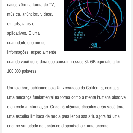
dados vêm na forma de TV,
música, anúncios, vídeos,
e-mails, sites e
aplicativos. É uma
quantidade enorme de
informações, especialmente
quando você considera que consumir esses 34 GB equivale a ler
100.000 palavras.
Um relatório, publicado pela Universidade da Califórnia, destaca
uma mudança fundamental na forma como a mente humana absorve
e entende a informação. Onde há algumas décadas atrás você teria
uma escolha limitada de mídia para ler ou assistir, agora há uma
enorme variedade de conteúdo disponível em uma enorme