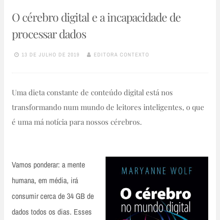
O cérebro digital e a incapacidade de
processar dados
13 DE JULHO DE 2019
EDITORA CONTEXTO
Uma dieta constante de conteúdo digital está nos
transformando num mundo de leitores inteligentes, o que
é uma má notícia para nossos cérebros.
Vamos ponderar: a mente
humana, em média, irá
consumir cerca de 34 GB de
dados todos os dias. Esses