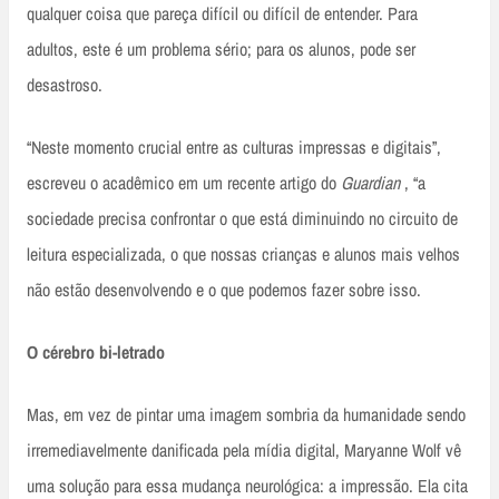
qualquer coisa que pareça difícil ou difícil de entender. Para
adultos, este é um problema sério; para os alunos, pode ser
desastroso.
“Neste momento crucial entre as culturas impressas e digitais”,
escreveu o acadêmico em um recente artigo do
Guardian
, “a
sociedade precisa confrontar o que está diminuindo no circuito de
leitura especializada, o que nossas crianças e alunos mais velhos
não estão desenvolvendo e o que podemos fazer sobre isso.
O cérebro bi-letrado
Mas, em vez de pintar uma imagem sombria da humanidade sendo
irremediavelmente danificada pela mídia digital, Maryanne Wolf vê
uma solução para essa mudança neurológica: a impressão. Ela cita