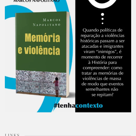
LINKS