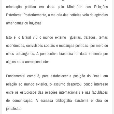
orientação política era dada pelo Ministério das Relações
Exteriores. Posteriormente, a maioria das notícias veio de agências
americanas ou inglesas.
Isto é, o Brasil viu o mundo externo ­ guerras, tratados, temas
econômicos, convulsões sociais e mudanças políticas ­ por meio de
olhos estrangeiros. A perspectiva brasileira foi dada somente por
alguns raros correspondentes.
Fundamental como é, para estabelecer a posição do Brasil em
relação ao mundo exterior, o assunto despertou pouco interesse
entre os estudiosos das relações internacionais e nas faculdades
de comunicação. A escassa bibliografia existente é obra de
jornalistas.