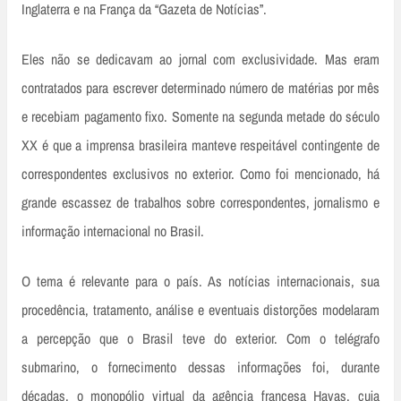
Inglaterra e na França da “Gazeta de Notícias”.
Eles não se dedicavam ao jornal com exclusividade. Mas eram
contratados para escrever determinado número de matérias por mês
e recebiam pagamento fixo. Somente na segunda metade do século
XX é que a imprensa brasileira manteve respeitável contingente de
correspondentes exclusivos no exterior. Como foi mencionado, há
grande escassez de trabalhos sobre correspondentes, jornalismo e
informação internacional no Brasil.
O tema é relevante para o país. As notícias internacionais, sua
procedência, tratamento, análise e eventuais distorções modelaram
a percepção que o Brasil teve do exterior. Com o telégrafo
submarino, o fornecimento dessas informações foi, durante
décadas, o monopólio virtual da agência francesa Havas, cuja