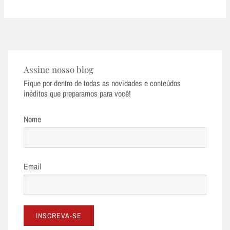
Assine nosso blog
Fique por dentro de todas as novidades e conteúdos
inéditos que preparamos para você!
Nome
Email