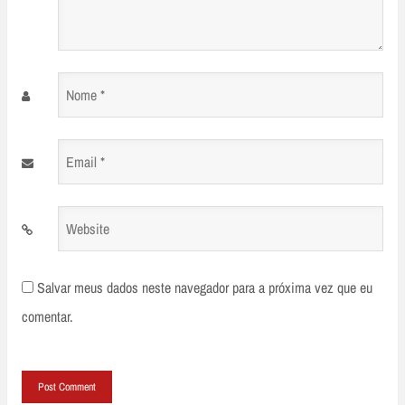
Nome
*
Email
*
Website
Salvar meus dados neste navegador para a próxima vez que eu
comentar.