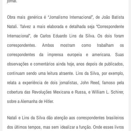
jornal.
Obra mais genérica é “Jornalismo Internacional”, de João Batista
Natali. Talvez a mais elaborada e detalhada seja “Correspondente
Internacional”, de Carlos Eduardo Lins da Silva. Os dois foram
correspondentes. Ambos mostram como trabalham os
correspondentes da imprensa europeia e americana. Suas
observações e comentários ainda hoje, anos depois de publicados,
continuam sendo uma leitura atraente. Lins da Silva, por exemplo,
relata a experiência de dois jornalistas, John Reed, famoso pela
cobertura das Revoluções Mexicana e Russa, e William L. Schirer,
sobre a Alemanha de Hitler.
Natali e Lins da Silva dão atenção aos correspondentes brasileiros
dos últimos tempos, mas sem idealizar a função. Onde esses livros