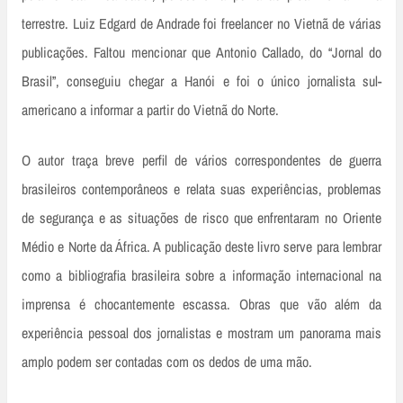
terrestre. Luiz Edgard de Andrade foi freelancer no Vietnã de várias
publicações. Faltou mencionar que Antonio Callado, do “Jornal do
Brasil”, conseguiu chegar a Hanói e foi o único jornalista sul­
americano a informar a partir do Vietnã do Norte.
O autor traça breve perfil de vários correspondentes de guerra
brasileiros contemporâneos e relata suas experiências, problemas
de segurança e as situações de risco que enfrentaram no Oriente
Médio e Norte da África. A publicação deste livro serve para lembrar
como a bibliografia brasileira sobre a informação internacional na
imprensa é chocantemente escassa. Obras que vão além da
experiência pessoal dos jornalistas e mostram um panorama mais
amplo podem ser contadas com os dedos de uma mão.