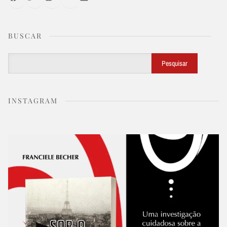
BUSCAR
Buscar
Pesquisar
INSTAGRAM