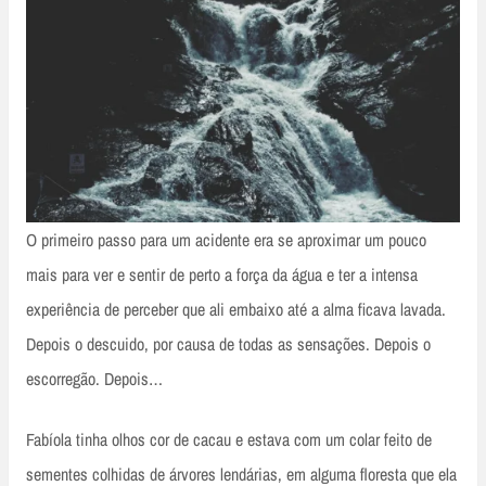
O primeiro passo para um acidente era se aproximar um pouco
mais para ver e sentir de perto a força da água e ter a intensa
experiência de perceber que ali embaixo até a alma ficava lavada.
Depois o descuido, por causa de todas as sensações. Depois o
escorregão. Depois…
Fabíola tinha olhos cor de cacau e estava com um colar feito de
sementes colhidas de árvores lendárias, em alguma floresta que ela