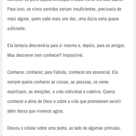
Para isso, os cinco sentidos seriam insuficientes, precisaria de
mais alguns, quem sabe mais uns dez, uma dúzia seria quase
suficiente.
Ela tentaria descrevê-la para si mesma e, depois, para os amigos.
Mas descrever sem conhecer? Impossível.
Conhecer, conhecer; para Fabíola, conhecer era essencial. Ela
sempre queria conhecer as coisas, as pessoas, os seres
espirituais, as emoções, a vida individual e coletiva. Queria
conhecer a alma de Deus e sobre a vida que prometeram existir
além dessa que vivemos agora.
Deixou o celular sobre uma pedra, ao lado de algumas prímulas,