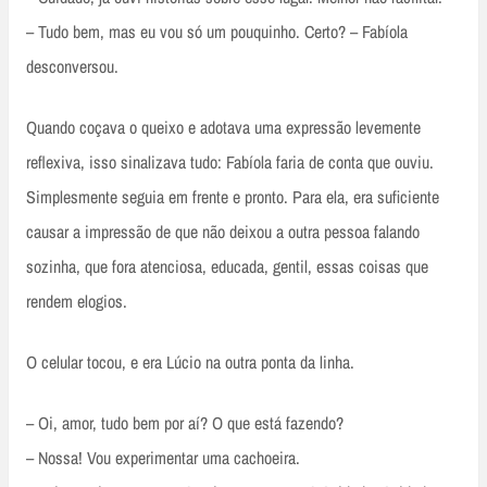
– Tudo bem, mas eu vou só um pouquinho. Certo? – Fabíola
desconversou.
Quando coçava o queixo e adotava uma expressão levemente
reflexiva, isso sinalizava tudo: Fabíola faria de conta que ouviu.
Simplesmente seguia em frente e pronto. Para ela, era suficiente
causar a impressão de que não deixou a outra pessoa falando
sozinha, que fora atenciosa, educada, gentil, essas coisas que
rendem elogios.
O celular tocou, e era Lúcio na outra ponta da linha.
– Oi, amor, tudo bem por aí? O que está fazendo?
– Nossa! Vou experimentar uma cachoeira.