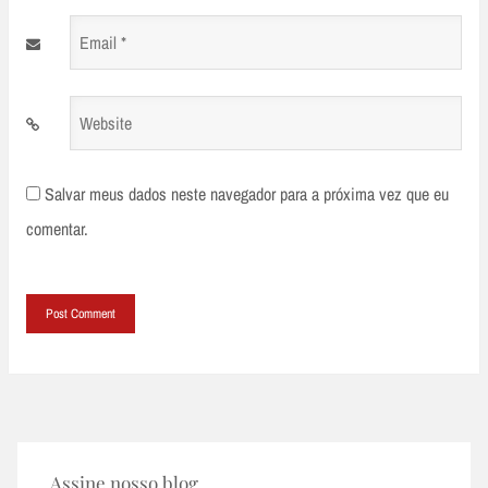
Email
*
Website
Salvar meus dados neste navegador para a próxima vez que eu
comentar.
Assine nosso blog