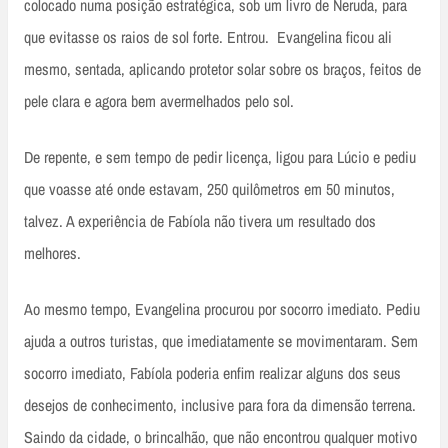
colocado numa posição estratégica, sob um livro de Neruda, para
que evitasse os raios de sol forte. Entrou. Evangelina ficou ali
mesmo, sentada, aplicando protetor solar sobre os braços, feitos de
pele clara e agora bem avermelhados pelo sol.
De repente, e sem tempo de pedir licença, ligou para Lúcio e pediu
que voasse até onde estavam, 250 quilômetros em 50 minutos,
talvez. A experiência de Fabíola não tivera um resultado dos
melhores.
Ao mesmo tempo, Evangelina procurou por socorro imediato. Pediu
ajuda a outros turistas, que imediatamente se movimentaram. Sem
socorro imediato, Fabíola poderia enfim realizar alguns dos seus
desejos de conhecimento, inclusive para fora da dimensão terrena.
Saindo da cidade, o brincalhão, que não encontrou qualquer motivo