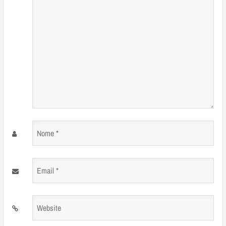
Nome
*
Email
*
Website