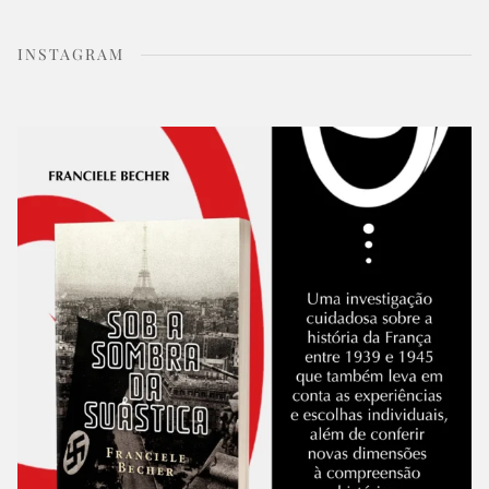
INSTAGRAM