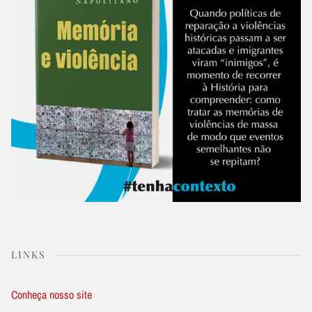
LINKS
Conheça nosso site