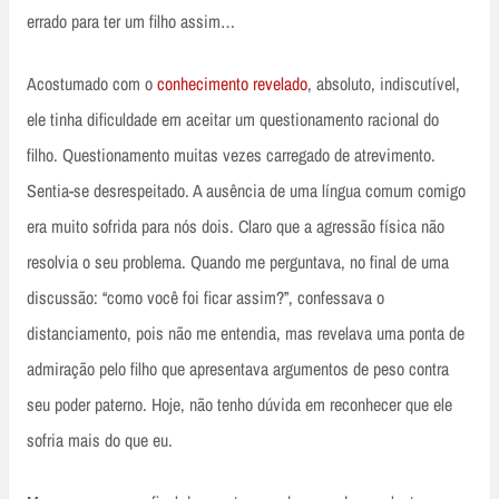
errado para ter um filho assim…
Acostumado com o
conhecimento revelado
, absoluto, indiscutível,
ele tinha dificuldade em aceitar um questionamento racional do
filho. Questionamento muitas vezes carregado de atrevimento.
Sentia-se desrespeitado. A ausência de uma língua comum comigo
era muito sofrida para nós dois. Claro que a agressão física não
resolvia o seu problema. Quando me perguntava, no final de uma
discussão: “como você foi ficar assim?”, confessava o
distanciamento, pois não me entendia, mas revelava uma ponta de
admiração pelo filho que apresentava argumentos de peso contra
seu poder paterno. Hoje, não tenho dúvida em reconhecer que ele
sofria mais do que eu.