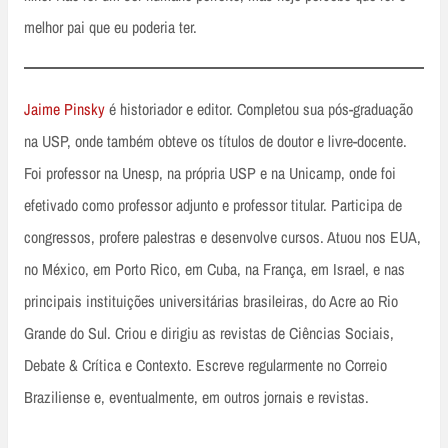
melhor pai que eu poderia ter.
Jaime Pinsky
é historiador e editor. Completou sua pós-graduação
na USP, onde também obteve os títulos de doutor e livre-docente.
Foi professor na Unesp, na própria USP e na Unicamp, onde foi
efetivado como professor adjunto e professor titular. Participa de
congressos, profere palestras e desenvolve cursos. Atuou nos EUA,
no México, em Porto Rico, em Cuba, na França, em Israel, e nas
principais instituições universitárias brasileiras, do Acre ao Rio
Grande do Sul. Criou e dirigiu as revistas de Ciências Sociais,
Debate & Crítica e Contexto. Escreve regularmente no Correio
Braziliense e, eventualmente, em outros jornais e revistas.