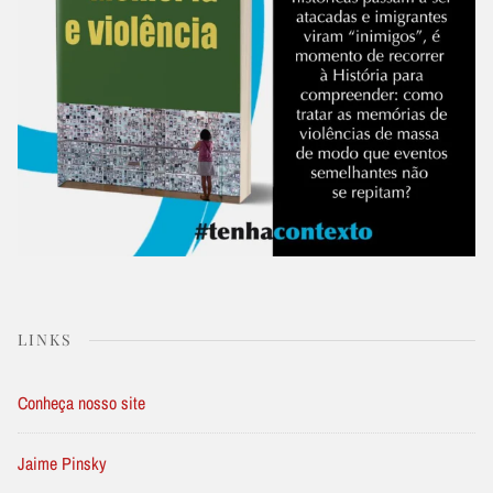
LINKS
Conheça nosso site
Jaime Pinsky