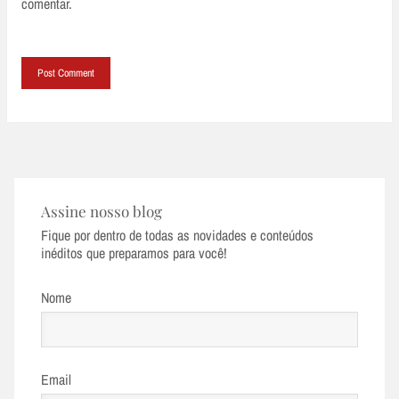
comentar.
Assine nosso blog
Fique por dentro de todas as novidades e conteúdos
inéditos que preparamos para você!
Nome
Email