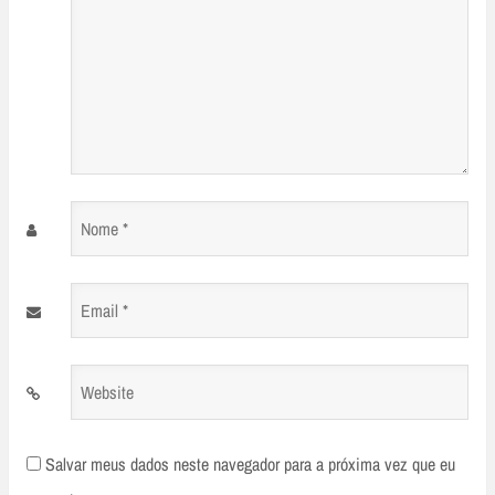
Nome
*
Email
*
Website
Salvar meus dados neste navegador para a próxima vez que eu