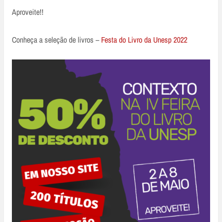
Aproveite!!
Conheça a seleção de livros –
Festa do Livro da Unesp 2022