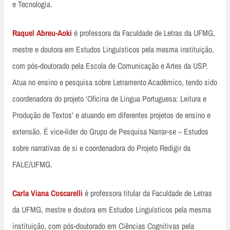
e Tecnologia.
Raquel Abreu-Aoki
é professora da Faculdade de Letras da UFMG,
mestre e doutora em Estudos Linguísticos pela mesma instituição,
com pós-doutorado pela Escola de Comunicação e Artes da USP.
Atua no ensino e pesquisa sobre Letramento Acadêmico, tendo sido
coordenadora do projeto ‘Oficina de Língua Portuguesa: Leitura e
Produção de Textos’ e atuando em diferentes projetos de ensino e
extensão. É vice-líder do Grupo de Pesquisa Narrar-se – Estudos
sobre narrativas de si e coordenadora do Projeto Redigir da
FALE/UFMG.
Carla Viana Coscarelli
é professora titular da Faculdade de Letras
da UFMG, mestre e doutora em Estudos Linguísticos pela mesma
instituição, com pós-doutorado em Ciências Cognitivas pela