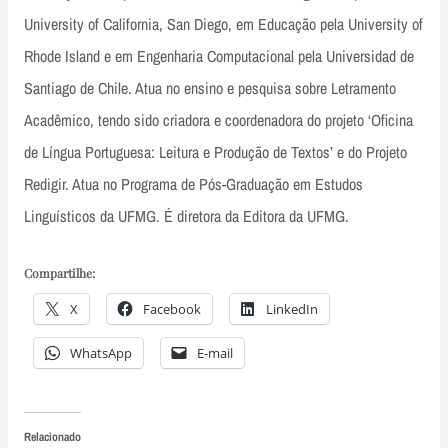
University of California, San Diego, em Educação pela University of
Rhode Island e em Engenharia Computacional pela Universidad de
Santiago de Chile. Atua no ensino e pesquisa sobre Letramento
Acadêmico, tendo sido criadora e coordenadora do projeto ‘Oficina
de Língua Portuguesa: Leitura e Produção de Textos’ e do Projeto
Redigir. Atua no Programa de Pós-Graduação em Estudos
Linguísticos da UFMG. É diretora da Editora da UFMG.
Compartilhe:
X
Facebook
LinkedIn
WhatsApp
E-mail
Relacionado