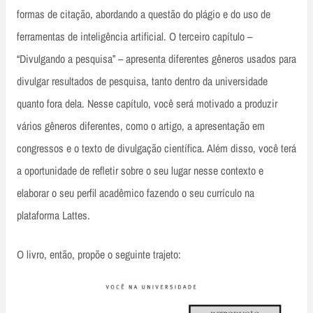
formas de citação, abordando a questão do plágio e do uso de
ferramentas de inteligência artificial. O terceiro capítulo –
“Divulgando a pesquisa” – apresenta diferentes gêneros usados para
divulgar resultados de pesquisa, tanto dentro da universidade
quanto fora dela. Nesse capítulo, você será motivado a produzir
vários gêneros diferentes, como o artigo, a apresentação em
congressos e o texto de divulgação científica. Além disso, você terá
a oportunidade de refletir sobre o seu lugar nesse contexto e
elaborar o seu perfil acadêmico fazendo o seu currículo na
plataforma Lattes.
O livro, então, propõe o seguinte trajeto: