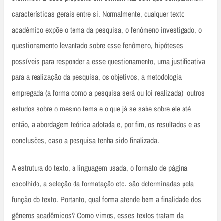
características gerais entre si. Normalmente, qualquer texto
acadêmico expõe o tema da pesquisa, o fenômeno investigado, o
questionamento levantado sobre esse fenômeno, hipóteses
possíveis para responder a esse questionamento, uma justificativa
para a realização da pesquisa, os objetivos, a metodologia
empregada (a forma como a pesquisa será ou foi realizada), outros
estudos sobre o mesmo tema e o que já se sabe sobre ele até
então, a abordagem teórica adotada e, por fim, os resultados e as
conclusões, caso a pesquisa tenha sido finalizada.
A estrutura do texto, a linguagem usada, o formato de página
escolhido, a seleção da formatação etc. são determinadas pela
função do texto. Portanto, qual forma atende bem a finalidade dos
gêneros acadêmicos? Como vimos, esses textos tratam da