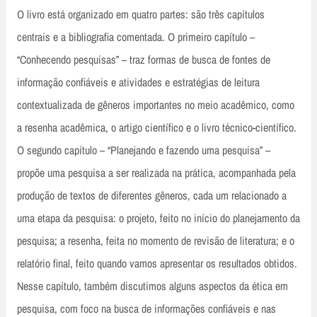
O livro está organizado em quatro partes: são três capítulos
centrais e a bibliografia comentada. O primeiro capítulo –
“Conhecendo pesquisas” – traz formas de busca de fontes de
informação confiáveis e atividades e estratégias de leitura
contextualizada de gêneros importantes no meio acadêmico, como
a resenha acadêmica, o artigo científico e o livro técnico-científico.
O segundo capítulo – “Planejando e fazendo uma pesquisa” –
propõe uma pesquisa a ser realizada na prática, acompanhada pela
produção de textos de diferentes gêneros, cada um relacionado a
uma etapa da pesquisa: o projeto, feito no início do planejamento da
pesquisa; a resenha, feita no momento de revisão de literatura; e o
relatório final, feito quando vamos apresentar os resultados obtidos.
Nesse capítulo, também discutimos alguns aspectos da ética em
pesquisa, com foco na busca de informações confiáveis e nas