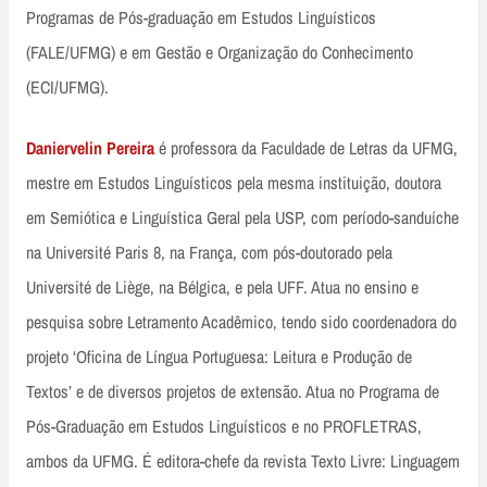
Programas de Pós-graduação em Estudos Linguísticos
(FALE/UFMG) e em Gestão e Organização do Conhecimento
(ECI/UFMG).
Daniervelin Pereira
é professora da Faculdade de Letras da UFMG,
mestre em Estudos Linguísticos pela mesma instituição, doutora
em Semiótica e Linguística Geral pela USP, com período-sanduíche
na Université Paris 8, na França, com pós-doutorado pela
Université de Liège, na Bélgica, e pela UFF. Atua no ensino e
pesquisa sobre Letramento Acadêmico, tendo sido coordenadora do
projeto ‘Oficina de Língua Portuguesa: Leitura e Produção de
Textos’ e de diversos projetos de extensão. Atua no Programa de
Pós-Graduação em Estudos Linguísticos e no PROFLETRAS,
ambos da UFMG. É editora-chefe da revista Texto Livre: Linguagem