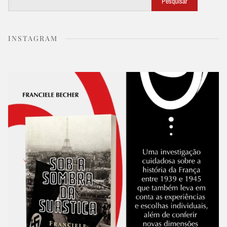
Pesquisar
INSTAGRAM