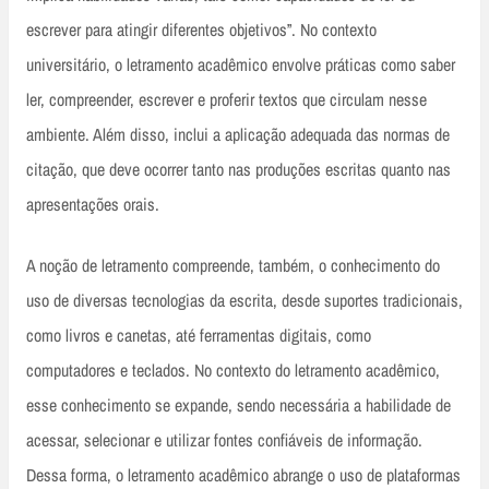
escrever para atingir diferentes objetivos”. No contexto
universitário, o letramento acadêmico envolve práticas como saber
ler, compreender, escrever e proferir textos que circulam nesse
ambiente. Além disso, inclui a aplicação adequada das normas de
citação, que deve ocorrer tanto nas produções escritas quanto nas
apresentações orais.
A noção de letramento compreende, também, o conhecimento do
uso de diversas tecnologias da escrita, desde suportes tradicionais,
como livros e canetas, até ferramentas digitais, como
computadores e teclados. No contexto do letramento acadêmico,
esse conhecimento se expande, sendo necessária a habilidade de
acessar, selecionar e utilizar fontes confiáveis de informação.
Dessa forma, o letramento acadêmico abrange o uso de plataformas