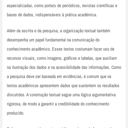
especializadas, como portais de periódicos, revistas científicas e
bases de dados, indispensáveis à prática acadêmica.
Além da escrita e da pesquisa, a organização textual também
desempenha um papel fundamental na comunicação do
conhecimento acadêmico. Esses textos costumam fazer uso de
recursos visuais, como imagens, gráficos e tabelas, que auxiliam
na ilustração dos dados e na acessibilidade das informações. Como
a pesquisa deve ser baseada em evidências, é comum que os
textos acadêmicos apresentem dados que sustentem os resultados
discutidos. A construção textual segue uma lógica argumentativa
rigorosa, de modo a garantir a credibilidade do conhecimento
produzido.