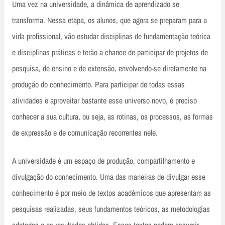
Uma vez na universidade, a dinâmica de aprendizado se
transforma. Nessa etapa, os alunos, que agora se preparam para a
vida profissional, vão estudar disciplinas de fundamentação teórica
e disciplinas práticas e terão a chance de participar de projetos de
pesquisa, de ensino e de extensão, envolvendo-se diretamente na
produção do conhecimento. Para participar de todas essas
atividades e aproveitar bastante esse universo novo, é preciso
conhecer a sua cultura, ou seja, as rotinas, os processos, as formas
de expressão e de comunicação recorrentes nele.
A universidade é um espaço de produção, compartilhamento e
divulgação do conhecimento. Uma das maneiras de divulgar esse
conhecimento é por meio de textos acadêmicos que apresentam as
pesquisas realizadas, seus fundamentos teóricos, as metodologias