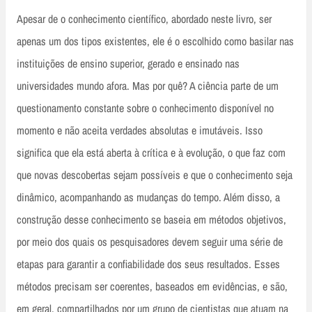
Apesar de o conhecimento científico, abordado neste livro, ser
apenas um dos tipos existentes, ele é o escolhido como basilar nas
instituições de ensino superior, gerado e ensinado nas
universidades mundo afora. Mas por quê? A ciência parte de um
questionamento constante sobre o conhecimento disponível no
momento e não aceita verdades absolutas e imutáveis. Isso
significa que ela está aberta à crítica e à evolução, o que faz com
que novas descobertas sejam possíveis e que o conhecimento seja
dinâmico, acompanhando as mudanças do tempo. Além disso, a
construção desse conhecimento se baseia em métodos objetivos,
por meio dos quais os pesquisadores devem seguir uma série de
etapas para garantir a confiabilidade dos seus resultados. Esses
métodos precisam ser coerentes, baseados em evidências, e são,
em geral, compartilhados por um grupo de cientistas que atuam na