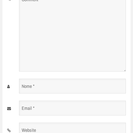
*
Nome
*
Email
*
Website