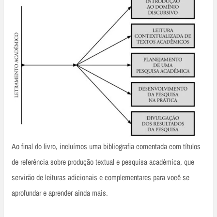
Ao final do livro, incluímos uma bibliografia comentada com títulos
de referência sobre produção textual e pesquisa acadêmica, que
servirão de leituras adicionais e complementares para você se
aprofundar e aprender ainda mais.