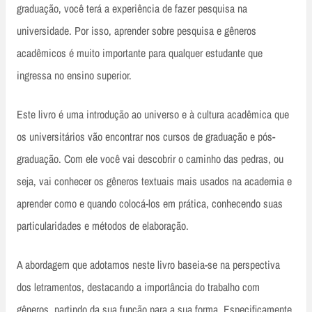
graduação, você terá a experiência de fazer pesquisa na
universidade. Por isso, aprender sobre pesquisa e gêneros
acadêmicos é muito importante para qualquer estudante que
ingressa no ensino superior.
Este livro é uma introdução ao universo e à cultura acadêmica que
os universitários vão encontrar nos cursos de graduação e pós-
graduação. Com ele você vai descobrir o caminho das pedras, ou
seja, vai conhecer os gêneros textuais mais usados na academia e
aprender como e quando colocá-los em prática, conhecendo suas
particularidades e métodos de elaboração.
A abordagem que adotamos neste livro baseia-se na perspectiva
dos letramentos, destacando a importância do trabalho com
gêneros, partindo da sua função para a sua forma. Especificamente,