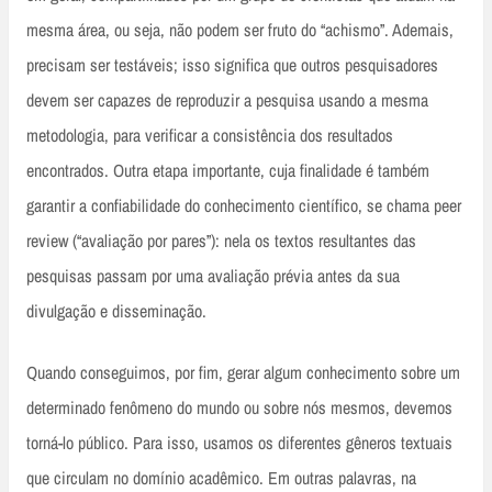
mesma área, ou seja, não podem ser fruto do “achismo”. Ademais,
precisam ser testáveis; isso significa que outros pesquisadores
devem ser capazes de reproduzir a pesquisa usando a mesma
metodologia, para verificar a consistência dos resultados
encontrados. Outra etapa importante, cuja finalidade é também
garantir a confiabilidade do conhecimento científico, se chama peer
review (“avaliação por pares”): nela os textos resultantes das
pesquisas passam por uma avaliação prévia antes da sua
divulgação e disseminação.
Quando conseguimos, por fim, gerar algum conhecimento sobre um
determinado fenômeno do mundo ou sobre nós mesmos, devemos
torná-lo público. Para isso, usamos os diferentes gêneros textuais
que circulam no domínio acadêmico. Em outras palavras, na