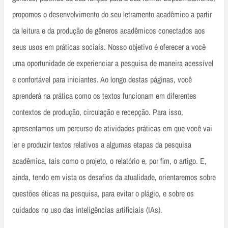
propomos o desenvolvimento do seu letramento acadêmico a partir
da leitura e da produção de gêneros acadêmicos conectados aos
seus usos em práticas sociais. Nosso objetivo é oferecer a você
uma oportunidade de experienciar a pesquisa de maneira acessível
e confortável para iniciantes. Ao longo destas páginas, você
aprenderá na prática como os textos funcionam em diferentes
contextos de produção, circulação e recepção. Para isso,
apresentamos um percurso de atividades práticas em que você vai
ler e produzir textos relativos a algumas etapas da pesquisa
acadêmica, tais como o projeto, o relatório e, por fim, o artigo. E,
ainda, tendo em vista os desafios da atualidade, orientaremos sobre
questões éticas na pesquisa, para evitar o plágio, e sobre os
cuidados no uso das inteligências artificiais (IAs).