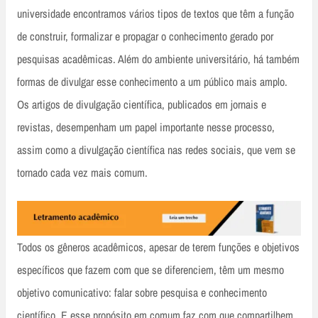
universidade encontramos vários tipos de textos que têm a função
de construir, formalizar e propagar o conhecimento gerado por
pesquisas acadêmicas. Além do ambiente universitário, há também
formas de divulgar esse conhecimento a um público mais amplo.
Os artigos de divulgação científica, publicados em jornais e
revistas, desempenham um papel importante nesse processo,
assim como a divulgação científica nas redes sociais, que vem se
tornado cada vez mais comum.
Todos os gêneros acadêmicos, apesar de terem funções e objetivos
específicos que fazem com que se diferenciem, têm um mesmo
objetivo comunicativo: falar sobre pesquisa e conhecimento
científico. E esse propósito em comum faz com que compartilhem