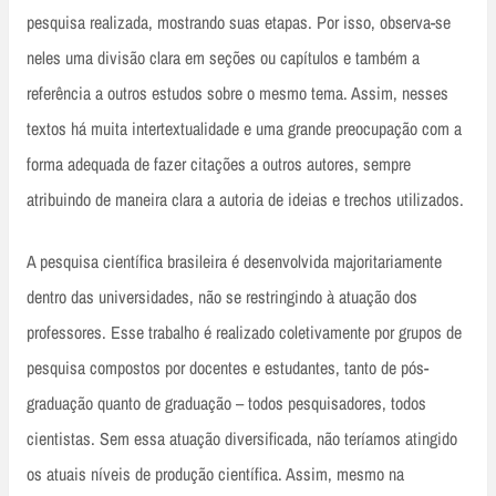
pesquisa realizada, mostrando suas etapas. Por isso, observa-se
neles uma divisão clara em seções ou capítulos e também a
referência a outros estudos sobre o mesmo tema. Assim, nesses
textos há muita intertextualidade e uma grande preocupação com a
forma adequada de fazer citações a outros autores, sempre
atribuindo de maneira clara a autoria de ideias e trechos utilizados.
A pesquisa científica brasileira é desenvolvida majoritariamente
dentro das universidades, não se restringindo à atuação dos
professores. Esse trabalho é realizado coletivamente por grupos de
pesquisa compostos por docentes e estudantes, tanto de pós-
graduação quanto de graduação – todos pesquisadores, todos
cientistas. Sem essa atuação diversificada, não teríamos atingido
os atuais níveis de produção científica. Assim, mesmo na