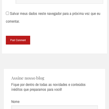
Salvar meus dados neste navegador para a próxima vez que eu
comentar.
Assine nosso blog
Fique por dentro de todas as novidades e conteúdos
inéditos que preparamos para você!
Nome