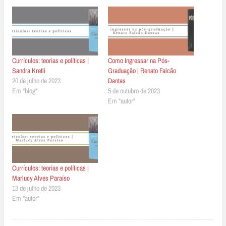
Currículos: teorias e políticas |
Como Ingressar na Pós-
Sandra Kretli
Graduação | Renato Falcão
20 de julho de 2023
Dantas
Em "blog"
5 de outubro de 2023
Em "autor"
Currículos: teorias e políticas |
Marlucy Alves Paraíso
13 de julho de 2023
Em "autor"