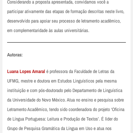
Considerando a proposta apresentada, convidamos você a
participar ativamente das etapas de formação descritas neste livro,
desenvolvido para apoiar seu processo de letramento acadêmico,
em complementaridade às aulas universitárias.
Autoras:
Luana Lopes Amaral
é professora da Faculdade de Letras da
UFMG, mestre e doutora em Estudos Linguísticos pela mesma
instituição e com pós-doutorado pelo Departamento de Linguística
da Universidade do Novo México. Atua no ensino e pesquisa sobre
Letramento Acadêmico, tendo sido coordenadora do projeto ‘Oficina
de Língua Portuguesa: Leitura e Produção de Textos’. É líder do
Grupo de Pesquisa Gramática da Língua em Uso e atua nos