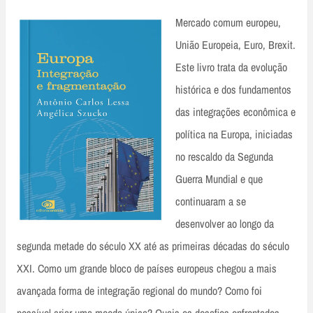
Mercado comum europeu,
União Europeia, Euro, Brexit.
Este livro trata da evolução
histórica e dos fundamentos
das integrações econômica e
política na Europa, iniciadas
no rescaldo da Segunda
Guerra Mundial e que
continuaram a se
desenvolver ao longo da
segunda metade do século XX até as primeiras décadas do século
XXI. Como um grande bloco de países europeus chegou a mais
avançada forma de integração regional do mundo? Como foi