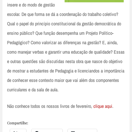
insere e do modo de gestão
escolar. De que forma se dá a coordenação do trabalho coletivo?
Qual o papel do princípio constitucional da gestão democrática do
ensino público? Que função desempenha um Projeto Político-
Pedagógico? Como valorizar as diferenças na gestão? E, ainda,
como manejar verbas e garantir uma educação de qualidade? Essas
e outras questões são discutidas nesta obra que nasce do objetivo
de mostrar a estudantes de Pedagogia e licenciandos a importância
de conhecer esse contexto maior que vai além dos componentes
curriculares e da sala de aula.
Não conhece todos os nossos livros de fevereiro,
clique aqu
i
.
Compartilhe: