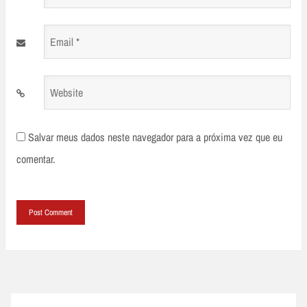
*
Email
*
Website
Salvar meus dados neste navegador para a próxima vez que eu
comentar.