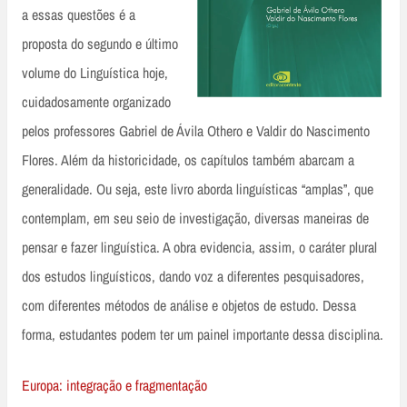
a essas questões é a
proposta do segundo e último
volume do Linguística hoje,
cuidadosamente organizado
pelos professores Gabriel de Ávila Othero e Valdir do Nascimento
Flores. Além da historicidade, os capítulos também abarcam a
generalidade. Ou seja, este livro aborda linguísticas “amplas”, que
contemplam, em seu seio de investigação, diversas maneiras de
pensar e fazer linguística. A obra evidencia, assim, o caráter plural
dos estudos linguísticos, dando voz a diferentes pesquisadores,
com diferentes métodos de análise e objetos de estudo. Dessa
forma, estudantes podem ter um painel importante dessa disciplina.
Europa: integração e fragmentação