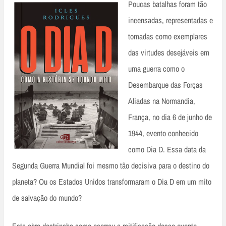
Poucas batalhas foram tão
incensadas, representadas e
tomadas como exemplares
das virtudes desejáveis em
uma guerra como o
Desembarque das Forças
Aliadas na Normandia,
França, no dia 6 de junho de
1944, evento conhecido
como Dia D. Essa data da
Segunda Guerra Mundial foi mesmo tão decisiva para o destino do
planeta? Ou os Estados Unidos transformaram o Dia D em um mito
de salvação do mundo?