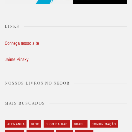
LINKS
Conheça nosso site
Jaime Pinsky
NOSSOS LIVROS NO SKOOB
MAIS BUSCADOS
ALEMANHA
BLOG
BLOG DA DAD
BRASIL
COMUNICAÇÃO