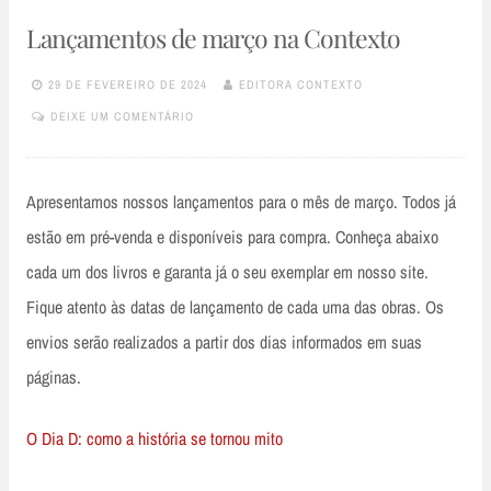
Lançamentos de março na Contexto
29 DE FEVEREIRO DE 2024
EDITORA CONTEXTO
DEIXE UM COMENTÁRIO
Apresentamos nossos lançamentos para o mês de março. Todos já
estão em pré-venda e disponíveis para compra. Conheça abaixo
cada um dos livros e garanta já o seu exemplar em nosso site.
Fique atento às datas de lançamento de cada uma das obras. Os
envios serão realizados a partir dos dias informados em suas
páginas.
O Dia D: como a história se tornou mito