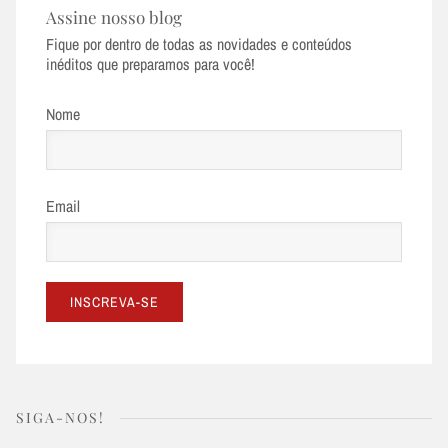
Assine nosso blog
Fique por dentro de todas as novidades e conteúdos
inéditos que preparamos para você!
Nome
Email
SIGA-NOS!