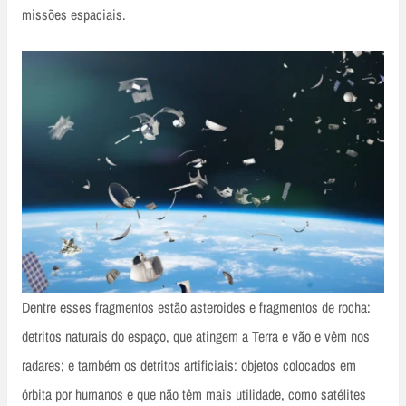
missões espaciais.
Dentre esses fragmentos estão asteroides e fragmentos de rocha:
detritos naturais do espaço, que atingem a Terra e vão e vêm nos
radares; e também os detritos artificiais: objetos colocados em
órbita por humanos e que não têm mais utilidade, como satélites