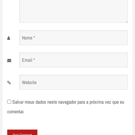
Nome
*
Email
*
Website
Salvar meus dados neste navegador para a próxima vez que eu
comentar.