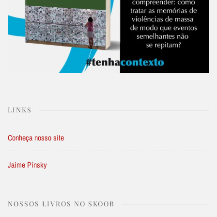
LINKS
Conheça nosso site
Jaime Pinsky
NOSSOS LIVROS NO SKOOB