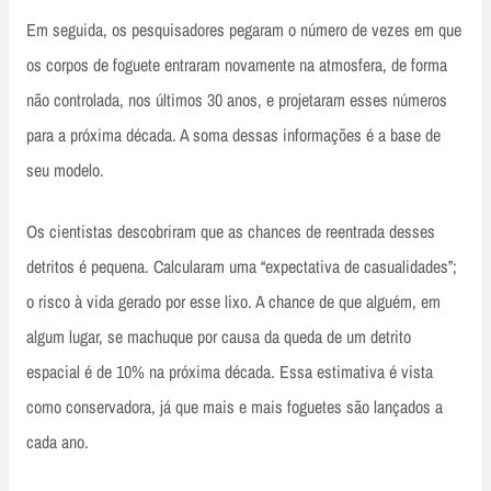
Em seguida, os pesquisadores pegaram o número de vezes em que
os corpos de foguete entraram novamente na atmosfera, de forma
não controlada, nos últimos 30 anos, e projetaram esses números
para a próxima década. A soma dessas informações é a base de
seu modelo.
Os cientistas descobriram que as chances de reentrada desses
detritos é pequena. Calcularam uma “expectativa de casualidades”;
o risco à vida gerado por esse lixo. A chance de que alguém, em
algum lugar, se machuque por causa da queda de um detrito
espacial é de 10% na próxima década. Essa estimativa é vista
como conservadora, já que mais e mais foguetes são lançados a
cada ano.