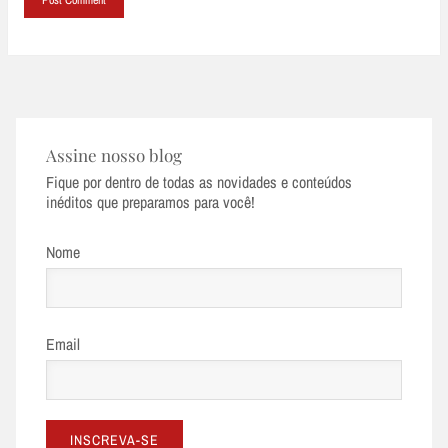
Assine nosso blog
Fique por dentro de todas as novidades e conteúdos
inéditos que preparamos para você!
Nome
Email