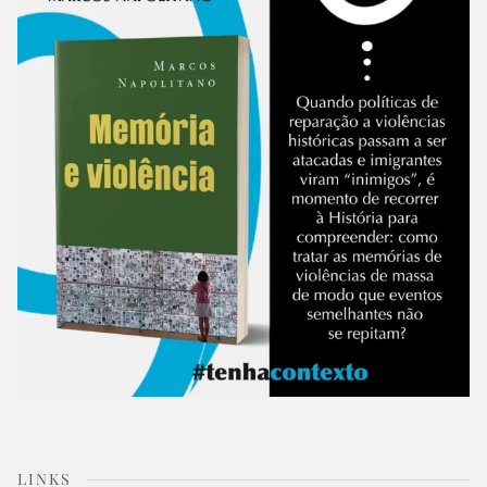
LINKS