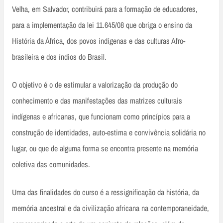
Velha, em Salvador, contribuirá para a formação de educadores,
para a implementação da lei 11.645/08 que obriga o ensino da
História da África, dos povos indígenas e das culturas Afro-
brasileira e dos índios do Brasil.
O objetivo é o de estimular a valorização da produção do
conhecimento e das manifestações das matrizes culturais
indígenas e africanas, que funcionam como princípios para a
construção de identidades, auto-estima e convivência solidária no
lugar, ou que de alguma forma se encontra presente na memória
coletiva das comunidades.
Uma das finalidades do curso é a ressignificação da história, da
memória ancestral e da civilização africana na contemporaneidade,