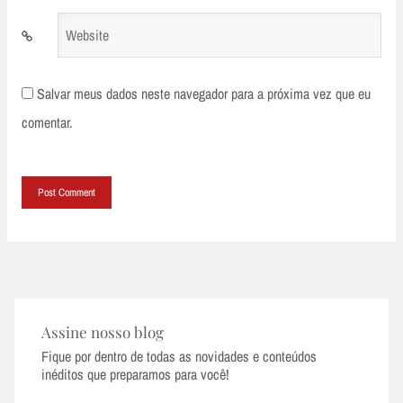
Website
Salvar meus dados neste navegador para a próxima vez que eu
comentar.
Assine nosso blog
Fique por dentro de todas as novidades e conteúdos
inéditos que preparamos para você!