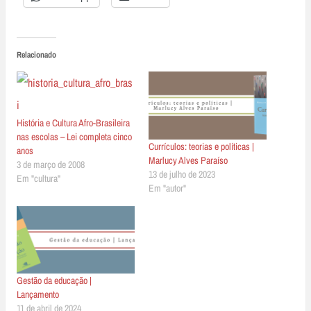
Relacionado
História e Cultura Afro-Brasileira
nas escolas – Lei completa cinco
Currículos: teorias e políticas |
anos
Marlucy Alves Paraíso
3 de março de 2008
13 de julho de 2023
Em "cultura"
Em "autor"
Gestão da educação |
Lançamento
11 de abril de 2024