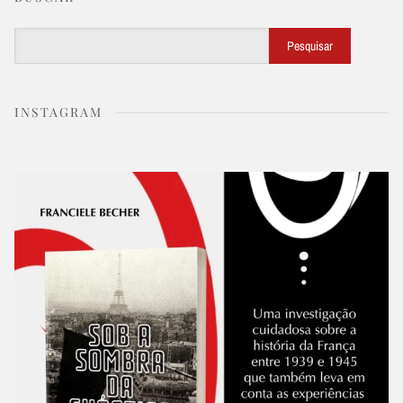
Buscar
Pesquisar
INSTAGRAM