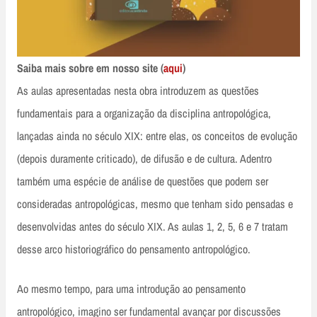
Saiba mais sobre em nosso site (
aqui
)
As aulas apresentadas nesta obra introduzem as questões
fundamentais para a organização da disciplina antropológica,
lançadas ainda no século XIX: entre elas, os conceitos de evolução
(depois duramente criticado), de difusão e de cultura. Adentro
também uma espécie de análise de questões que podem ser
consideradas antropológicas, mesmo que tenham sido pensadas e
desenvolvidas antes do século XIX. As aulas 1, 2, 5, 6 e 7 tratam
desse arco historiográfico do pensamento antropológico.
Ao mesmo tempo, para uma introdução ao pensamento
antropológico, imagino ser fundamental avançar por discussões