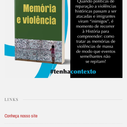
LINKS
Conheça nosso site