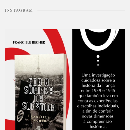
INSTAGRAM