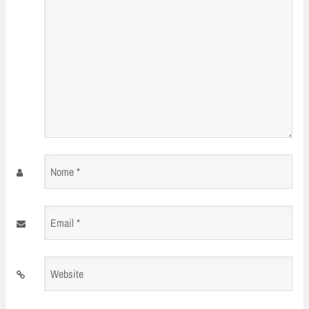
Nome
*
Email
*
Website