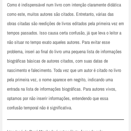
Como é indispensável num livro com intenção claramente didática
como este, muitos autores são citados. Entretanto, várias das
obras citadas são reedições de livros editados pela primeira vez em
tempos passados. Isso causa certa confusão, já que leva o leitor a
não situar no tempo exato aqueles autores. Para evitar esse
problema, inseri ao final do livro uma pequena lista de informações
biográficas básicas de autores citados, com suas datas de
nascimento e falecimento. Toda vez que um autor é citado no livro
pela primeira vez, o nome aparece em negrito, indicando uma
entrada na lista de informações biográficas. Para autores vivos,
optamos por não inserir informações, entendendo que essa
confusão temporal não é significativa.