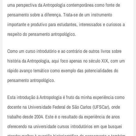
uma perspectiva da Antropologia contemporânea como fonte de
pensamento sobre a diferença. Trata-se de um instrumento
importante e produtivo para estudantes, interessados e curiosos a
respeito do pensamento antropológico.
Como um curso introdutório e ao contrário de outros livros sobre
história da Antropologia, aqui foco apenas no século XIX, com um
rápido avanço temático como exemplo das potencialidades do
pensamento antropológico.
Esta introdução à Antropologia é fruto da minha experiência como
docente na Universidade Federal de São Carlos (UFSCar), onde
trabalho desde 2004. Este é o resultado da experiência de anos
oferecendo na universidade cursos introdutórios em que busquei