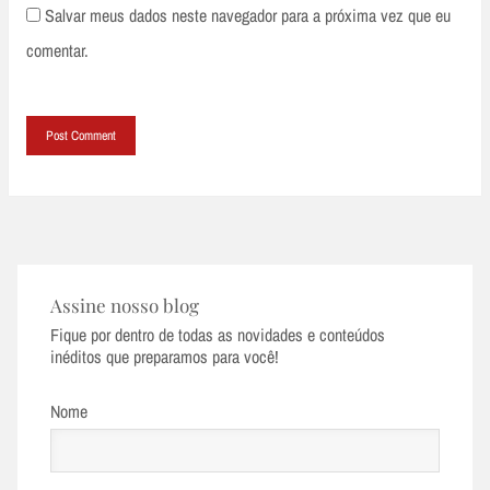
Salvar meus dados neste navegador para a próxima vez que eu
comentar.
Assine nosso blog
Fique por dentro de todas as novidades e conteúdos
inéditos que preparamos para você!
Nome