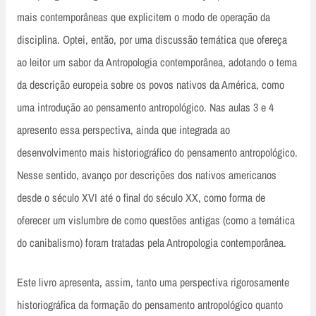
mais contemporâneas que explicitem o modo de operação da
disciplina. Optei, então, por uma discussão temática que ofereça
ao leitor um sabor da Antropologia contemporânea, adotando o tema
da descrição europeia sobre os povos nativos da América, como
uma introdução ao pensamento antropológico. Nas aulas 3 e 4
apresento essa perspectiva, ainda que integrada ao
desenvolvimento mais historiográfico do pensamento antropológico.
Nesse sentido, avanço por descrições dos nativos americanos
desde o século XVI até o final do século XX, como forma de
oferecer um vislumbre de como questões antigas (como a temática
do canibalismo) foram tratadas pela Antropologia contemporânea.
Este livro apresenta, assim, tanto uma perspectiva rigorosamente
historiográfica da formação do pensamento antropológico quanto