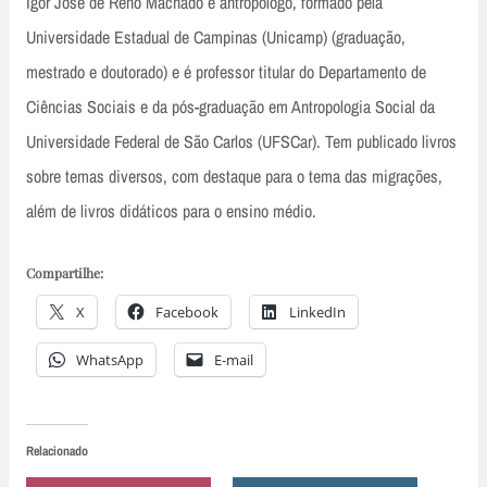
Igor José de Renó Machado é antropólogo, formado pela
Universidade Estadual de Campinas (Unicamp) (graduação,
mestrado e doutorado) e é professor titular do Departamento de
Ciências Sociais e da pós-graduação em Antropologia Social da
Universidade Federal de São Carlos (UFSCar). Tem publicado livros
sobre temas diversos, com destaque para o tema das migrações,
além de livros didáticos para o ensino médio.
Compartilhe:
X
Facebook
LinkedIn
WhatsApp
E-mail
Relacionado