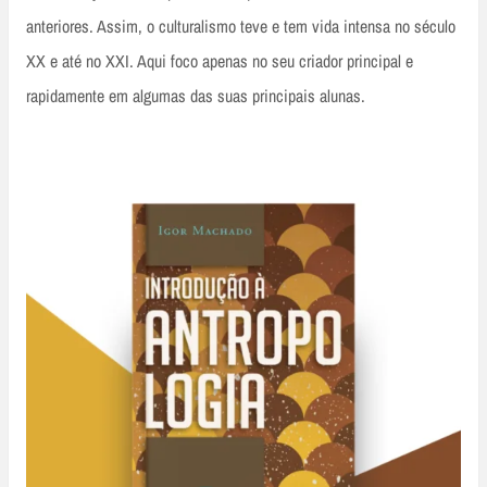
anteriores. Assim, o culturalismo teve e tem vida intensa no século
XX e até no XXI. Aqui foco apenas no seu criador principal e
rapidamente em algumas das suas principais alunas.