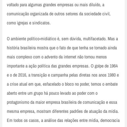
voltado para algumas grandes empresas ou mais diluído, a
comunicação organizada de outros setores da sociedade civil,
como igrejas e sindicatos.
O ambiente político-midiático é, sem dúvida, multifacetado. Mas a
história brasileira mostra que o fato de que tenha se tornado ainda
mais complexo com o advento da internet não tornou menos
importante a ação política das grandes empresas. O golpe de 1964
e o de 2016, a transição e campanha pelas diretas nos anos 1980 e
a crise atual em que, esfacelado o bloco no poder, temos o embate
aberto entre um grupo há pouco levado ao poder com o
protagonismo da maior empresa brasileira de comunicação e essa
mesma empresa, mostram diferentes padrões de atuação da mídia.
Em todos os casos, a análise das relações entre mídia, democracia