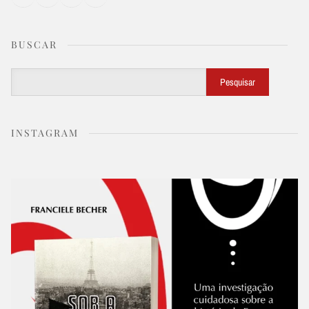
BUSCAR
Buscar
Pesquisar
INSTAGRAM