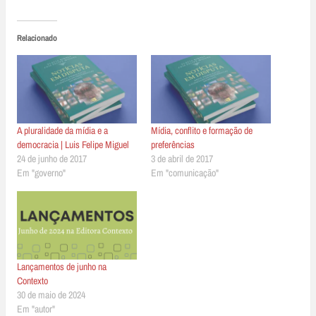
Relacionado
A pluralidade da mídia e a
Mídia, conflito e formação de
democracia | Luis Felipe Miguel
preferências
24 de junho de 2017
3 de abril de 2017
Em "governo"
Em "comunicação"
Lançamentos de junho na
Contexto
30 de maio de 2024
Em "autor"