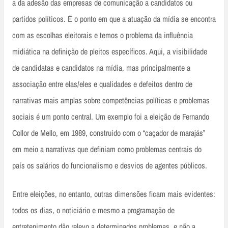
a da adesão das empresas de comunicação a candidatos ou
partidos políticos. É o ponto em que a atuação da mídia se encontra
com as escolhas eleitorais e temos o problema da influência
midiática na definição de pleitos específicos. Aqui, a visibilidade
de candidatas e candidatos na mídia, mas principalmente a
associação entre elas/eles e qualidades e defeitos dentro de
narrativas mais amplas sobre competências políticas e problemas
sociais é um ponto central. Um exemplo foi a eleição de Fernando
Collor de Mello, em 1989, construído com o “caçador de marajás”
em meio a narrativas que definiam como problemas centrais do
país os salários do funcionalismo e desvios de agentes públicos.
Entre eleições, no entanto, outras dimensões ficam mais evidentes:
todos os dias, o noticiário e mesmo a programação de
entretenimento dão relevo a determinados problemas, e não a