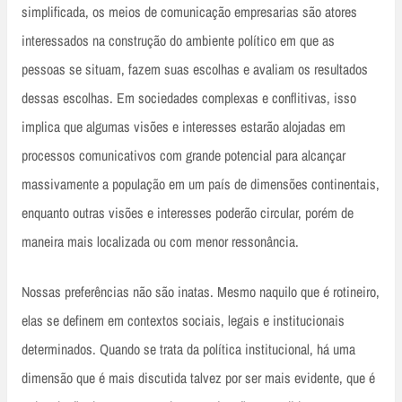
simplificada, os meios de comunicação empresarias são atores
interessados na construção do ambiente político em que as
pessoas se situam, fazem suas escolhas e avaliam os resultados
dessas escolhas. Em sociedades complexas e conflitivas, isso
implica que algumas visões e interesses estarão alojadas em
processos comunicativos com grande potencial para alcançar
massivamente a população em um país de dimensões continentais,
enquanto outras visões e interesses poderão circular, porém de
maneira mais localizada ou com menor ressonância.
Nossas preferências não são inatas. Mesmo naquilo que é rotineiro,
elas se definem em contextos sociais, legais e institucionais
determinados. Quando se trata da política institucional, há uma
dimensão que é mais discutida talvez por ser mais evidente, que é