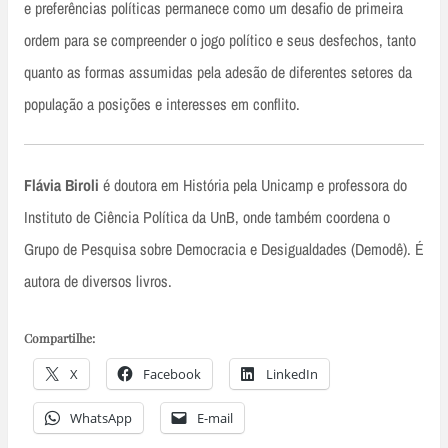
e preferências políticas permanece como um desafio de primeira
ordem para se compreender o jogo político e seus desfechos, tanto
quanto as formas assumidas pela adesão de diferentes setores da
população a posições e interesses em conflito.
Flávia Biroli
é doutora em História pela Unicamp e professora do
Instituto de Ciência Política da UnB, onde também coordena o
Grupo de Pesquisa sobre Democracia e Desigualdades (Demodê). É
autora de diversos livros.
Compartilhe:
X
Facebook
LinkedIn
WhatsApp
E-mail