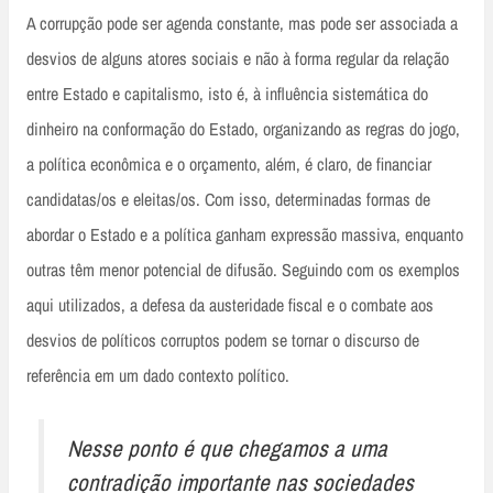
A corrupção pode ser agenda constante, mas pode ser associada a
desvios de alguns atores sociais e não à forma regular da relação
entre Estado e capitalismo, isto é, à influência sistemática do
dinheiro na conformação do Estado, organizando as regras do jogo,
a política econômica e o orçamento, além, é claro, de financiar
candidatas/os e eleitas/os. Com isso, determinadas formas de
abordar o Estado e a política ganham expressão massiva, enquanto
outras têm menor potencial de difusão. Seguindo com os exemplos
aqui utilizados, a defesa da austeridade fiscal e o combate aos
desvios de políticos corruptos podem se tornar o discurso de
referência em um dado contexto político.
Nesse ponto é que chegamos a uma
contradição importante nas sociedades