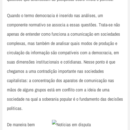
Quando o termo democracia é inserido nas análises, um
componente normativo se associa a essas questões. Trata-se não
apenas de entender como funciona a comunicação em sociedades
complexas, mas também de analisar quais modos de produção e
circulação da informação são compatíveis com a democracia, em
suas dimensões institucionais e cotidianas. Nesse ponto é que
chegamos a uma contradição importante nas sociedades
capitalistas: a concentração dos aparatos de comunicação nas
mãos de alguns grupos está em conflito com a ideia de uma
sociedade na qual a soberania popular é o fundamento das decisões
políticas.
De maneira bem