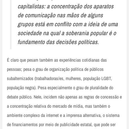
capitalistas: a concentração dos aparatos
de comunicação nas mãos de alguns
grupos está em conflito com a ideia de uma
sociedade na qual a soberania popular é o
fundamento das decisões políticas.
É claro que pesam também as experiências cotidianas das
pessoas; pesa o grau de organização política de públicos
subalternizados (trabalhadoras/es, mulheres, população LGBT,
população negra). Pesa especialmente o grau de pluralidade do
debate público. Nele, incidem não apenas as regras de concessão e
a concentração relativa do mercado de mídia, mas também o
ambiente complexo da internet e a imprensa alternativa, o sistema
de financiamentos por meio de publicidade estatal, que pode ser