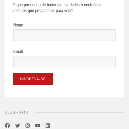
Fique por dentro de todas as novidades e conteúdos
inéditos que preparamos para você!
Nome
Email
SIGA-NOS!
Facebook
Twitter
Instagram
Youtube
LinkedIn