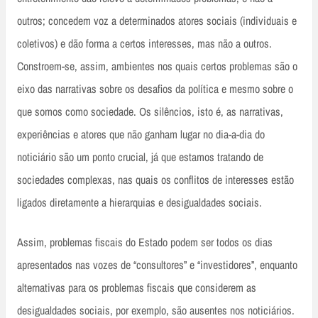
outros; concedem voz a determinados atores sociais (individuais e
coletivos) e dão forma a certos interesses, mas não a outros.
Constroem-se, assim, ambientes nos quais certos problemas são o
eixo das narrativas sobre os desafios da política e mesmo sobre o
que somos como sociedade. Os silêncios, isto é, as narrativas,
experiências e atores que não ganham lugar no dia-a-dia do
noticiário são um ponto crucial, já que estamos tratando de
sociedades complexas, nas quais os conflitos de interesses estão
ligados diretamente a hierarquias e desigualdades sociais.
Assim, problemas fiscais do Estado podem ser todos os dias
apresentados nas vozes de “consultores” e “investidores”, enquanto
alternativas para os problemas fiscais que considerem as
desigualdades sociais, por exemplo, são ausentes nos noticiários.