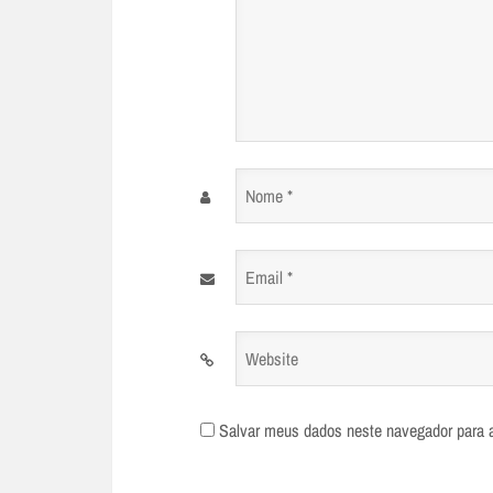
Nome
*
Email
*
Website
Salvar meus dados neste navegador para 