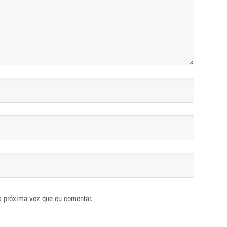
a próxima vez que eu comentar.