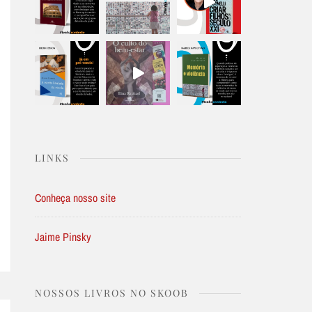
LINKS
Conheça nosso site
Jaime Pinsky
NOSSOS LIVROS NO SKOOB