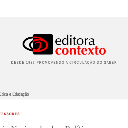
DESDE 1987 PROMOVENDO A CIRCULAÇÃO DO SABER
Ética e Educação
FESSORES