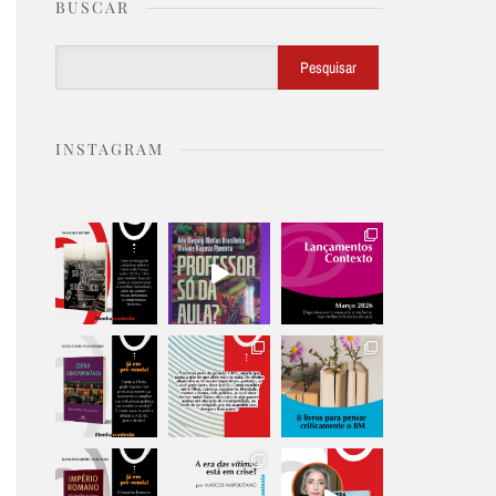
BUSCAR
Buscar
Pesquisar
INSTAGRAM