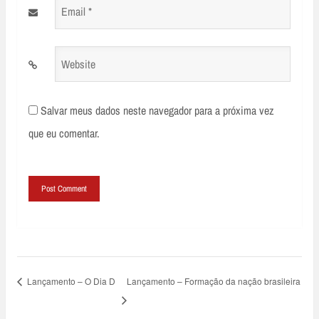
Email
*
Website
Salvar meus dados neste navegador para a próxima vez
que eu comentar.
Lançamento – O Dia D
Lançamento – Formação da nação brasileira