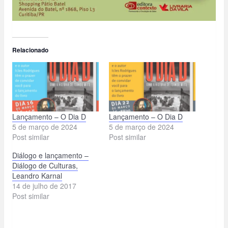
Relacionado
Lançamento – O Dia D
Lançamento – O Dia D
5 de março de 2024
5 de março de 2024
Post similar
Post similar
Diálogo e lançamento –
Diálogo de Culturas,
Leandro Karnal
14 de julho de 2017
Post similar