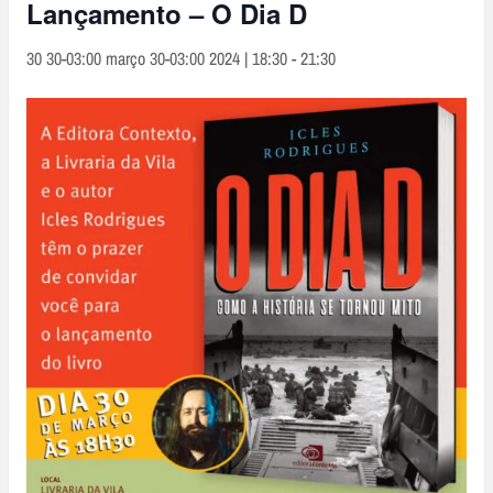
Lançamento – O Dia D
30 30-03:00 março 30-03:00 2024 | 18:30
-
21:30