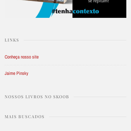
LINKS
Conheça nosso site
Jaime Pinsky
NOSSOS LIVROS NO SKOOB
MAIS BUSCADOS