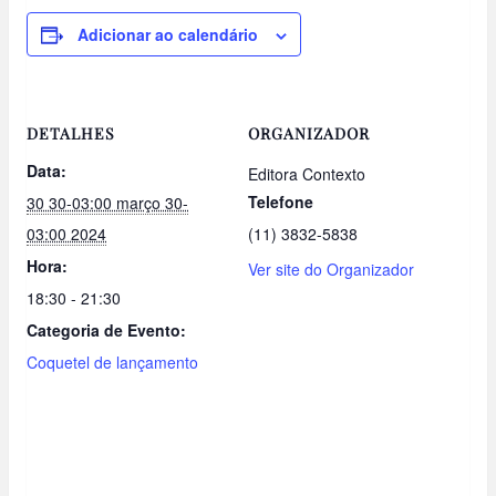
Adicionar ao calendário
DETALHES
ORGANIZADOR
Data:
Editora Contexto
Telefone
30 30-03:00 março 30-
03:00 2024
(11) 3832-5838
Hora:
Ver site do Organizador
18:30 - 21:30
Categoria de Evento:
Coquetel de lançamento