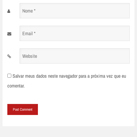
Nome
*
Email
*
Website
Salvar meus dados neste navegador para a próxima vez que eu
comentar.