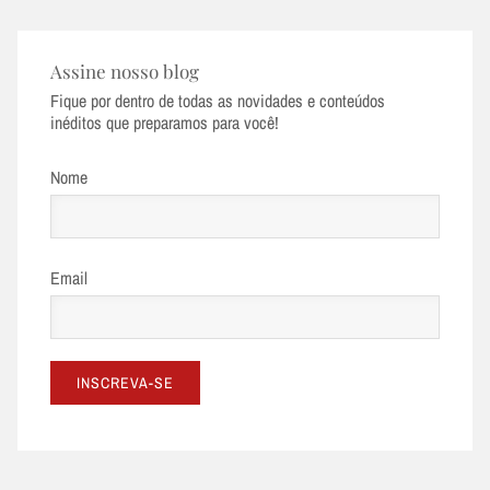
Assine nosso blog
Fique por dentro de todas as novidades e conteúdos
inéditos que preparamos para você!
Nome
Email