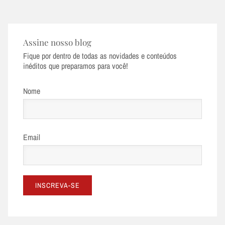
Assine nosso blog
Fique por dentro de todas as novidades e conteúdos
inéditos que preparamos para você!
Nome
Email