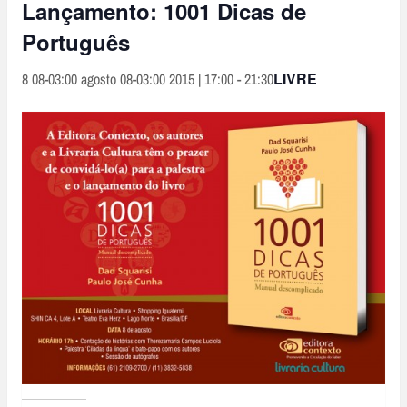
Lançamento: 1001 Dicas de
Português
LIVRE
8 08-03:00 agosto 08-03:00 2015 | 17:00
-
21:30