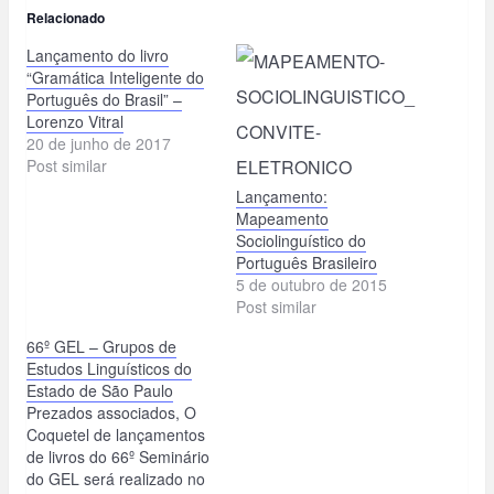
Relacionado
Lançamento do livro
“Gramática Inteligente do
Português do Brasil” –
Lorenzo Vitral
20 de junho de 2017
Post similar
Lançamento:
Mapeamento
Sociolinguístico do
Português Brasileiro
5 de outubro de 2015
Post similar
66º GEL – Grupos de
Estudos Linguísticos do
Estado de São Paulo
Prezados associados, O
Coquetel de lançamentos
de livros do 66º Seminário
do GEL será realizado no