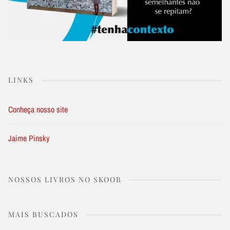
LINKS
Conheça nosso site
Jaime Pinsky
NOSSOS LIVROS NO SKOOB
MAIS BUSCADOS