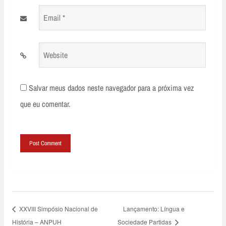
Email
*
Website
Salvar meus dados neste navegador para a próxima vez
que eu comentar.
XXVIII Simpósio Nacional de
Lançamento: Língua e
História – ANPUH
Sociedade Partidas