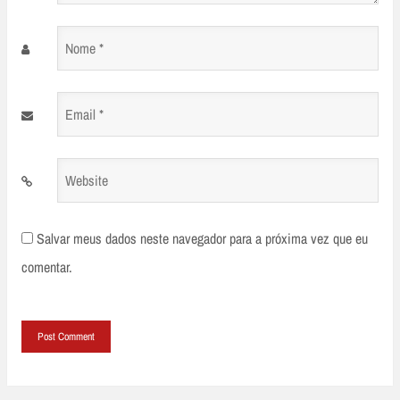
Nome
*
Email
*
Website
Salvar meus dados neste navegador para a próxima vez que eu
comentar.