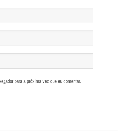
vegador para a próxima vez que eu comentar.