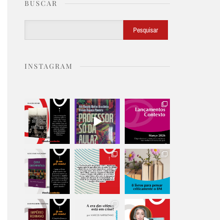
BUSCAR
Buscar
Pesquisar
INSTAGRAM