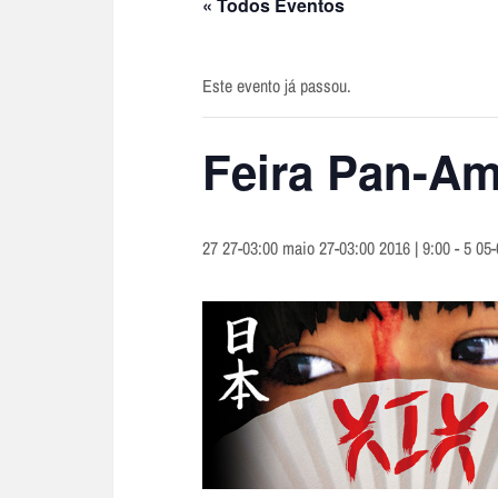
« Todos Eventos
Este evento já passou.
Feira Pan-Am
27 27-03:00 maio 27-03:00 2016 | 9:00
-
5 05-