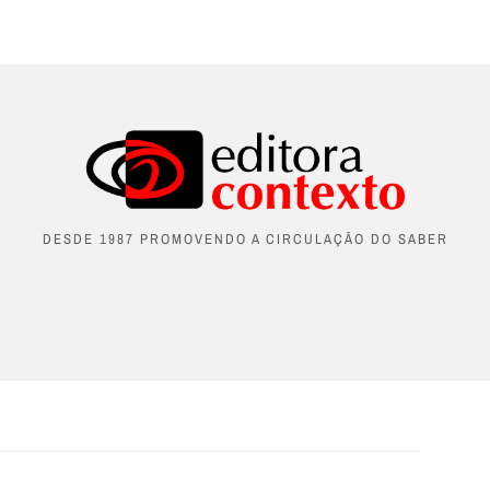
DESDE 1987 PROMOVENDO A CIRCULAÇÃO DO SABER