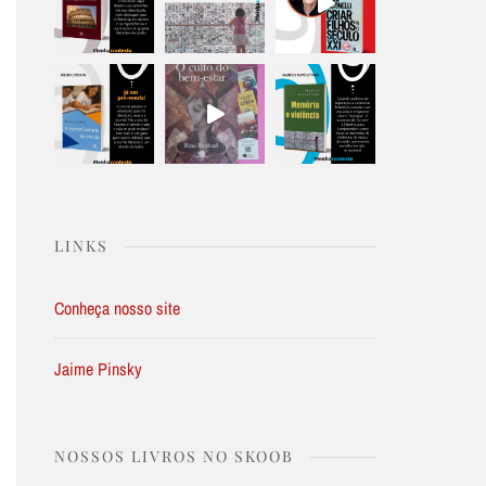
LINKS
Conheça nosso site
Jaime Pinsky
NOSSOS LIVROS NO SKOOB