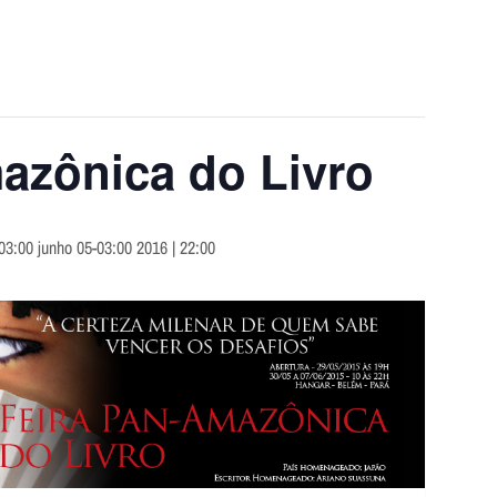
azônica do Livro
03:00 junho 05-03:00 2016 | 22:00