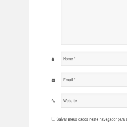
Nome
*
Email
*
Website
Salvar meus dados neste navegador para 