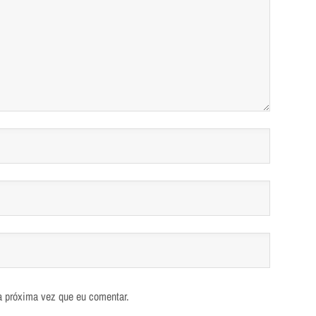
a próxima vez que eu comentar.