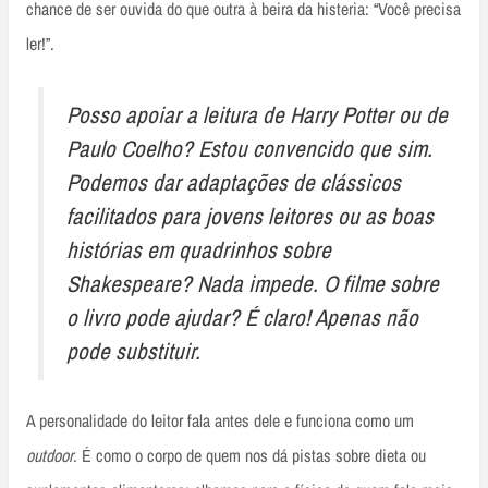
chance de ser ouvida do que outra à beira da histeria: “Você precisa
ler!”.
Posso apoiar a leitura de Harry Potter ou de
Paulo Coelho? Estou convencido que sim.
Podemos dar adaptações de clássicos
facilitados para jovens leitores ou as boas
histórias em quadrinhos sobre
Shakespeare? Nada impede. O filme sobre
o livro pode ajudar? É claro! Apenas não
pode substituir.
A personalidade do leitor fala antes dele e funciona como um
outdoor
. É como o corpo de quem nos dá pistas sobre dieta ou