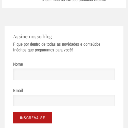
Assine nosso blog
Fique por dentro de todas as novidades e conteúdos
inéditos que preparamos para você!
Nome
Email