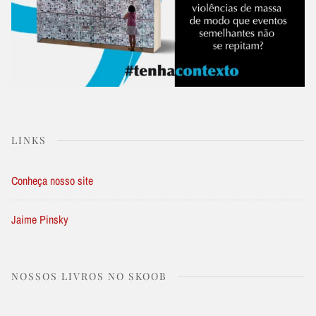
LINKS
Conheça nosso site
Jaime Pinsky
NOSSOS LIVROS NO SKOOB