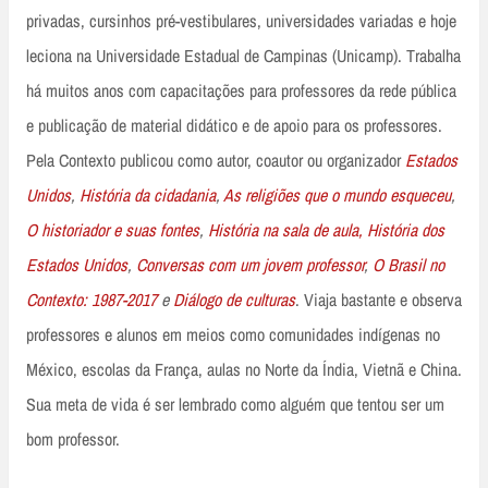
privadas, cursinhos pré-vestibulares, universidades variadas e hoje
leciona na Universidade Estadual de Campinas (Unicamp). Trabalha
há muitos anos com capacitações para professores da rede pública
e publicação de material didático e de apoio para os professores.
Pela Contexto publicou como autor, coautor ou organizador
Estados
Unidos
,
História da cidadania
,
As religiões que o mundo esqueceu
,
O historiador e suas fontes
,
História na sala de aula,
História dos
Estados Unidos
,
Conversas com um jovem professor
,
O Brasil no
Contexto: 1987-2017
e
Diálogo de culturas
. Viaja bastante e observa
professores e alunos em meios como comunidades indígenas no
México, escolas da França, aulas no Norte da Índia, Vietnã e China.
Sua meta de vida é ser lembrado como alguém que tentou ser um
bom professor.