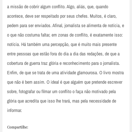
a missão de cobrir algum conflito. Algo, aliás, que, quando
acontece, deve ser respeitado por seus chefes. Muitos, é claro,
pedem para ser enviados. Afinal, jornalista se alimenta de notícia, e
o que não costuma faltar, em zonas de conflito, é exatamente isso:
notícia. Há também uma percepção, que é muito mais presente
entre pessoas que estão fora do dia a dia das redações, de que a
cobertura de guerra traz glória e reconhecimento para o jornalista.
Enfim, de que se trata de uma atividade glamourosa. O livro mostra
que não é bem assim. O ideal é que alguém que pretende escrever
sobre, fotografar ou filmar um conflito o faça não motivado pela
glória que acredita que isso lhe trará, mas pela necessidade de
informar.
Compartilhe: