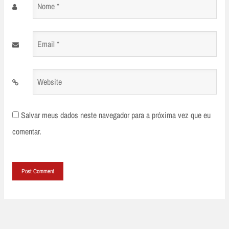
Nome
*
Email
*
Website
Salvar meus dados neste navegador para a próxima vez que eu
comentar.