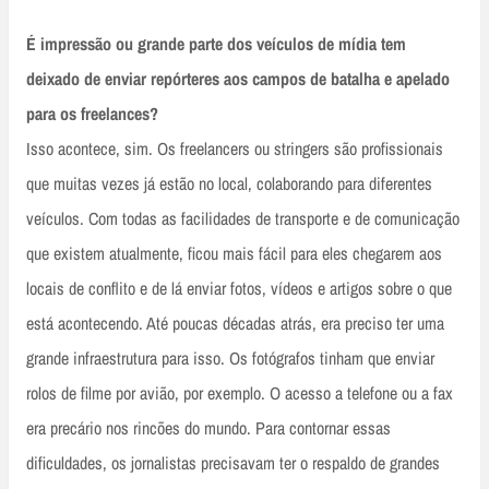
É impressão ou grande parte dos veículos de mídia tem
deixado de enviar repórteres aos campos de batalha e apelado
para os freelances?
Isso acontece, sim. Os freelancers ou stringers são profissionais
que muitas vezes já estão no local, colaborando para diferentes
veículos. Com todas as facilidades de transporte e de comunicação
que existem atualmente, ficou mais fácil para eles chegarem aos
locais de conflito e de lá enviar fotos, vídeos e artigos sobre o que
está acontecendo. Até poucas décadas atrás, era preciso ter uma
grande infraestrutura para isso. Os fotógrafos tinham que enviar
rolos de filme por avião, por exemplo. O acesso a telefone ou a fax
era precário nos rincões do mundo. Para contornar essas
dificuldades, os jornalistas precisavam ter o respaldo de grandes