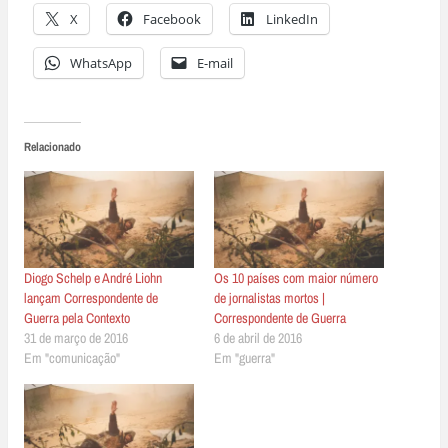
X
Facebook
LinkedIn
WhatsApp
E-mail
Relacionado
Diogo Schelp e André Liohn
Os 10 países com maior número
lançam Correspondente de
de jornalistas mortos |
Guerra pela Contexto
Correspondente de Guerra
31 de março de 2016
6 de abril de 2016
Em "comunicação"
Em "guerra"