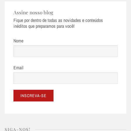
Assine nosso blog
Fique por dentro de todas as novidades e conteúdos
inéditos que preparamos para você!
Nome
Email
SIGA-NOS!