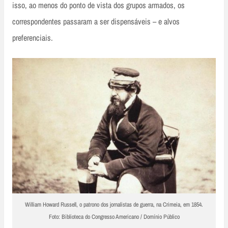
isso, ao menos do ponto de vista dos grupos armados, os
correspondentes passaram a ser dispensáveis – e alvos
preferenciais.
William Howard Russell, o patrono dos jornalistas de guerra, na Crimeia, em 1854.
Foto: Biblioteca do Congresso Americano / Domínio Público