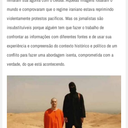
mundo e comprovaram que o regime iraniano estava reprimindo
violentamente protestos pacíficos. Mas os jornalistas são
insubstituíveis porque alguém tem que fazer o trabalho de
confrontar as informações com diferentes fontes e de usar sua
experiência e compreensão do contexto histórico e político de um
conflito para fazer uma abordagem isenta, comprometida com a
verdade, do que está acontecendo.