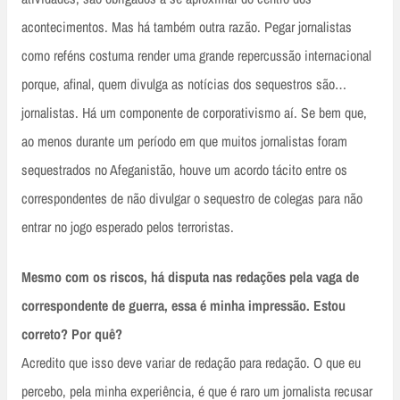
acontecimentos. Mas há também outra razão. Pegar jornalistas
como reféns costuma render uma grande repercussão internacional
porque, afinal, quem divulga as notícias dos sequestros são…
jornalistas. Há um componente de corporativismo aí. Se bem que,
ao menos durante um período em que muitos jornalistas foram
sequestrados no Afeganistão, houve um acordo tácito entre os
correspondentes de não divulgar o sequestro de colegas para não
entrar no jogo esperado pelos terroristas.
Mesmo com os riscos, há disputa nas redações pela vaga de
correspondente de guerra, essa é minha impressão. Estou
correto? Por quê?
Acredito que isso deve variar de redação para redação. O que eu
percebo, pela minha experiência, é que é raro um jornalista recusar