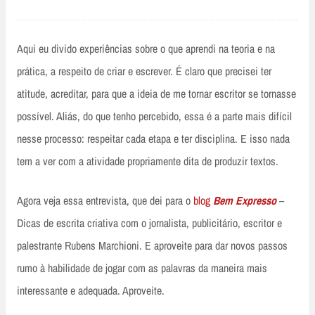
Aqui eu divido experiências sobre o que aprendi na teoria e na
prática, a respeito de criar e escrever. É claro que precisei ter
atitude, acreditar, para que a ideia de me tornar escritor se tornasse
possível. Aliás, do que tenho percebido, essa é a parte mais difícil
nesse processo: respeitar cada etapa e ter disciplina. E isso nada
tem a ver com a atividade propriamente dita de produzir textos.
Agora veja essa entrevista, que dei para o
blog
Bem Expresso
–
Dicas de escrita criativa com o jornalista, publicitário, escritor e
palestrante Rubens Marchioni. E aproveite para dar novos passos
rumo à habilidade de jogar com as palavras da maneira mais
interessante e adequada. Aproveite.