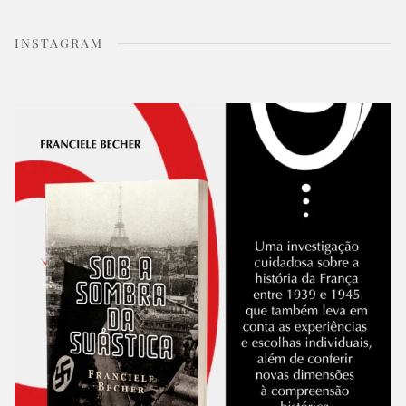
INSTAGRAM