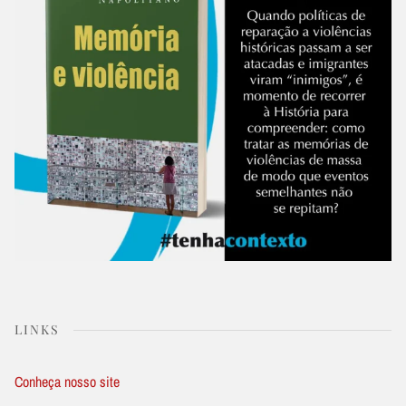
LINKS
Conheça nosso site