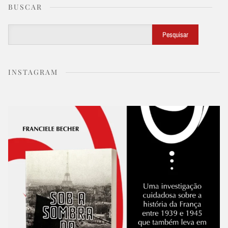
BUSCAR
Buscar
Pesquisar
INSTAGRAM