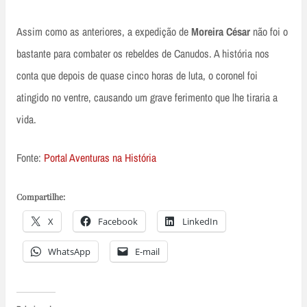
Assim como as anteriores, a expedição de
Moreira César
não foi o
bastante para combater os rebeldes de Canudos. A história nos
conta que depois de quase cinco horas de luta, o coronel foi
atingido no ventre, causando um grave ferimento que lhe tiraria a
vida.
Fonte:
Portal Aventuras na História
Compartilhe:
X
Facebook
LinkedIn
WhatsApp
E-mail