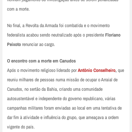
com a morte.
No final, a Revolta da Armada foi combatida e o movimento
federalista acabou sendo neutralizado após o presidente
Floriano
Peixoto
renunciar ao cargo.
O encontro com a morte em Canudos
Após o movimento religioso liderado por
Antônio Conselheiro
,
que
reuniu milhares de pessoas numa missão de ocupar o Arraial de
Canudos, no sertão da Bahia, criando uma comunidade
autosustentável e independente do governo republicano, várias
campanhas militares foram enviadas ao local em uma tentativa de
dar fim à atividade e influência do grupo, que ameaçava a ordem
vigente do país.