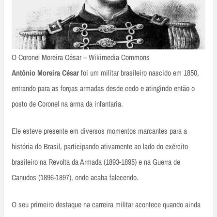
O Coronel Moreira César – Wikimedia Commons
Antônio Moreira César
foi um militar brasileiro nascido em 1850,
entrando para as forças armadas desde cedo e atingindo então o
posto de Coronel na arma da infantaria.
Ele esteve presente em diversos momentos marcantes para a
história do Brasil, participando ativamente ao lado do exército
brasileiro na Revolta da Armada (1893-1895) e na Guerra de
Canudos (1896-1897), onde acaba falecendo.
O seu primeiro destaque na carreira militar acontece quando ainda