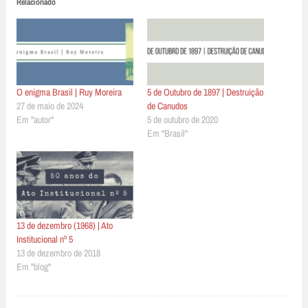
Relacionado
O enigma Brasil | Ruy Moreira
5 de Outubro de 1897 | Destruição
27 de maio de 2024
de Canudos
Em "autor"
5 de outubro de 2020
Em "Brasil"
13 de dezembro (1968) | Ato
Institucional nº 5
13 de dezembro de 2018
Em "blog"