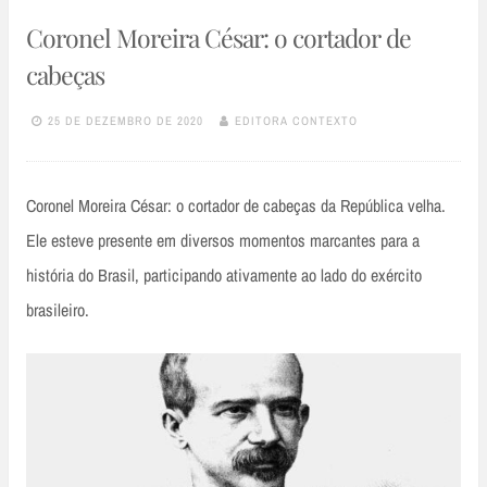
Coronel Moreira César: o cortador de
cabeças
25 DE DEZEMBRO DE 2020
EDITORA CONTEXTO
Coronel Moreira César: o cortador de cabeças da República velha.
Ele esteve presente em diversos momentos marcantes para a
história do Brasil, participando ativamente ao lado do exército
brasileiro.